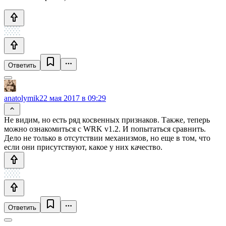
Ответить
anatolymik
22 мая 2017 в 09:29
Не видим, но есть ряд косвенных признаков. Также, теперь
можно ознакомиться с WRK v1.2. И попытаться сравнить.
Дело не только в отсутствии механизмов, но еще в том, что
если они присутствуют, какое у них качество.
Ответить