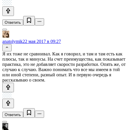
Ответить
anatolymik
22 мая 2017 в 09:27
Я их тоже не сравнивал. Как я говорил, и там и там есть как
плюсы, так и минусы. На счет преимущества, как показывает
практика, это не добавляет скорости разработки. Опять же, от
случаю к случаю. Важно понимать что все мы имеем в той
или иной степени, разный опыт. И в первую очередь я
рассказываю о своем.
Ответить