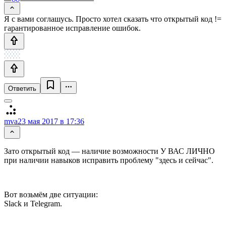
Я с вами соглашусь. Просто хотел сказать что открытый код !=
гарантированное исправление ошибок.
Ответить
mva
23 мая 2017 в 17:36
Зато открытый код — наличие возможности У ВАС ЛИЧНО
при наличии навыков исправить проблему "здесь и сейчас".
Вот возьмём две ситуации:
Slack и Telegram.