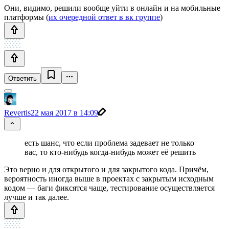
Они, видимо, решили вообще уйти в онлайн и на мобильные
платформы (
их очередной ответ в вк группе
)
Ответить
Revertis
22 мая 2017 в 14:09
есть шанс, что если проблема задевает не только
вас, то кто-нибудь когда-нибудь может её решить
Это верно и для открытого и для закрытого кода. Причём,
вероятность иногда выше в проектах с закрытым исходным
кодом — баги фиксятся чаще, тестирование осуществляется
лучше и так далее.