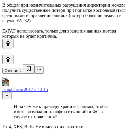
В общем при незначительных разрушения директории можем
получить существенные потери при попытке воспользоваться
средствами исправления ошибок (потери большие нежели в
случае FAT32).
ExFAT использовать, только для хранения данных потеря
которых не будет критична.
Ответить
fshp
22 мая 2017 в 13:15
И на чём же к примеру хранить фильмы, чтобы
иметь возможность пофиксить ошибки ФС в
случае их появления?
Ext4, XFS, Btrfs. Не вижу в них экзотики.