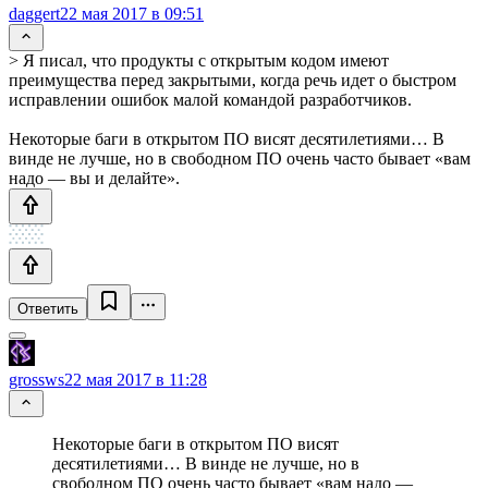
daggert
22 мая 2017 в 09:51
> Я писал, что продукты с открытым кодом имеют
преимущества перед закрытыми, когда речь идет о быстром
исправлении ошибок малой командой разработчиков.
Некоторые баги в открытом ПО висят десятилетиями… В
винде не лучше, но в свободном ПО очень часто бывает «вам
надо — вы и делайте».
Ответить
grossws
22 мая 2017 в 11:28
Некоторые баги в открытом ПО висят
десятилетиями… В винде не лучше, но в
свободном ПО очень часто бывает «вам надо —