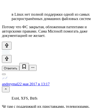
в Linux нет полной поддержки одной из самых
распространённых домашних файловых систем
Потому что ФС закрытая, обложенная патентами и
авторскими правами. Сама Microsoft помогать даже
документацией не желает.
Ответить
andreymal
22 мая 2017 в 13:17
Ext4, XFS, Btrfs
Чё там с поддержкой их приставками, телевизорами,