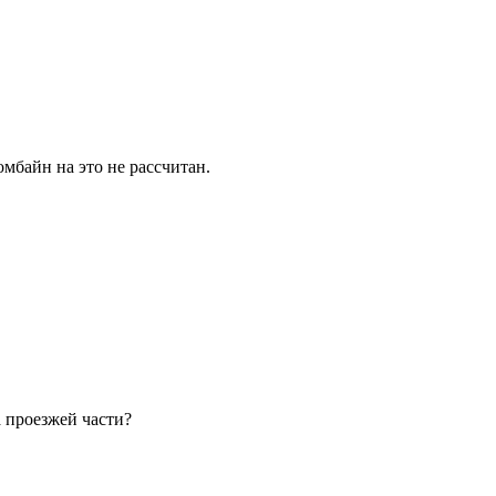
мбайн на это не рассчитан.
 проезжей части?