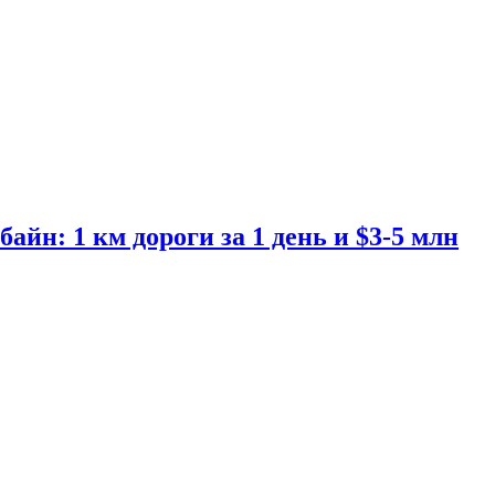
н: 1 км дороги за 1 день и $3-5 млн