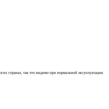
ногих странах, так что видимо при нормальной эксуплуатации