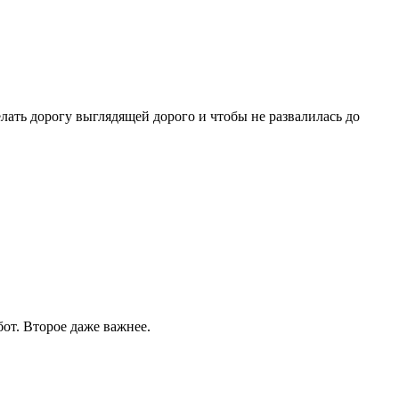
делать дорогу выглядящей дорого и чтобы не развалилась до
бот. Второе даже важнее.