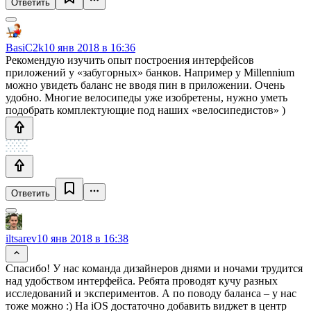
Ответить
BasiC2k
10 янв 2018 в 16:36
Рекомендую изучить опыт построения интерфейсов
приложений у «забугорных» банков. Например у Millennium
можно увидеть баланс не вводя пин в приложении. Очень
удобно. Многие велосипеды уже изобретены, нужно уметь
подобрать комплектующие под наших «велосипедистов» )
Ответить
iltsarev
10 янв 2018 в 16:38
Спасибо! У нас команда дизайнеров днями и ночами трудится
над удобством интерфейса. Ребята проводят кучу разных
исследований и экспериментов. А по поводу баланса – у нас
тоже можно :) На iOS достаточно добавить виджет в центр