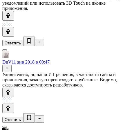
уведомлений или использовать 3D Touch на иконке
приложения.
Ответить
DnV
11 янв 2018 в 00:47
Удивительно, но наши ИТ решения, в частности сайты и
приложения, зачастую превосходят зарубежные. Видимо,
сказывается доступность разработчиков.
Ответить