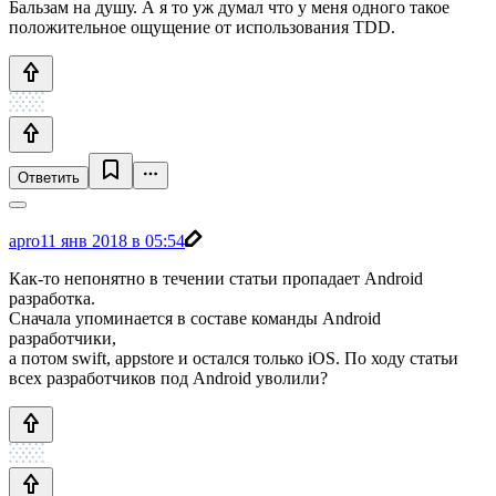
Бальзам на душу. А я то уж думал что у меня одного такое
положительное ощущение от использования TDD.
Ответить
apro
11 янв 2018 в 05:54
Как-то непонятно в течении статьи пропадает Android
разработка.
Сначала упоминается в составе команды Android
разработчики,
а потом swift, appstore и остался только iOS. По ходу статьи
всех разработчиков под Android уволили?