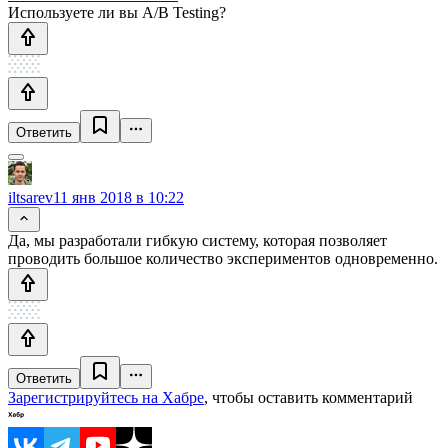
Используете ли вы A/B Testing?
Ответить
iltsarev
11 янв 2018 в 10:22
Да, мы разработали гибкую систему, которая позволяет
проводить большое количество экспериментов одновременно.
Ответить
Зарегистрируйтесь на Хабре
, чтобы оставить комментарий