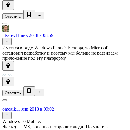
Ответить
iltsarev
11 янв 2018 в 08:59
Имеется в виду Windows Phone? Если да, то Microsoft
остановил разработку и поэтому мы больше не развиваем
приложение под эту платформу.
Ответить
omegik
11 янв 2018 в 09:02
Windows 10 Mobile.
Жаль :( — MS, конечно нехорошие люди! По мне так