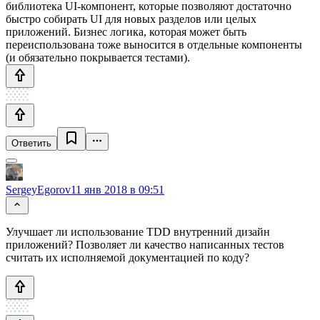
библиотека UI-компонент, которые позволяют достаточно
быстро собирать UI для новых разделов или целых
приложений. Бизнес логика, которая может быть
переиспользована тоже выносится в отдельные компоненты
(и обязательно покрывается тестами).
Ответить
SergeyEgorov
11 янв 2018 в 09:51
Улучшает ли использование TDD внутренний дизайн
приложений? Позволяет ли качество написанных тестов
считать их исполняемой документацией по коду?