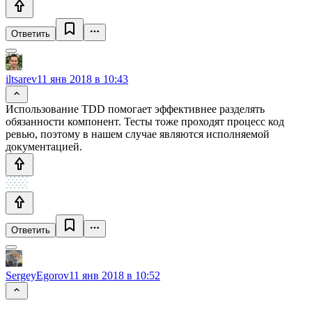
Ответить
iltsarev
11 янв 2018 в 10:43
Использование TDD помогает эффективнее разделять
обязанности компонент. Тесты тоже проходят процесс код
ревью, поэтому в нашем случае являются исполняемой
документацией.
Ответить
SergeyEgorov
11 янв 2018 в 10:52