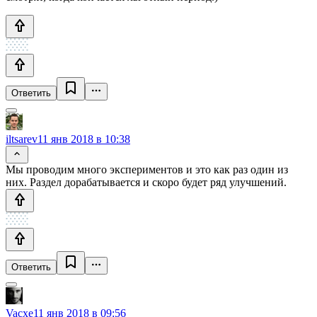
Ответить
iltsarev
11 янв 2018 в 10:38
Мы проводим много экспериментов и это как раз один из
них. Раздел дорабатывается и скоро будет ряд улучшений.
Ответить
Vacxe
11 янв 2018 в 09:56