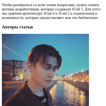
Чтобы разобраться со всем этими вопросами, нужно понять
мотивы разработчиков, которые создавали JUnit 5. Для этого
мы сравним архитектуру JUnit 4 и JUnit 5 и ограничения и
возможности, которые предоставляют нам эти библиотеки.
Авторы статьи