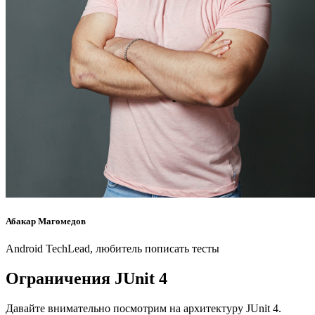
Абакар Магомедов
Android TechLead, любитель пописать тесты
Ограничения JUnit 4
Давайте внимательно посмотрим на архитектуру JUnit 4.