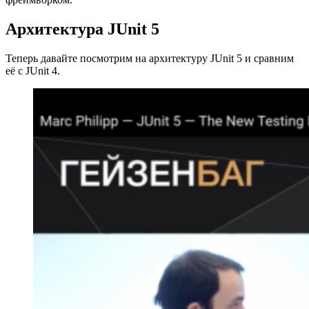
Архитектура JUnit 5
Теперь давайте посмотрим на архитектуру JUnit 5 и сравним
её с JUnit 4.