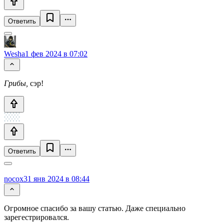
Ответить
Wesha
1 фев 2024 в 07:02
Грибы,
сэр!
Ответить
nocox
31 янв 2024 в 08:44
Огромное спасибо за вашу статью. Даже специально
зарегестрировался.