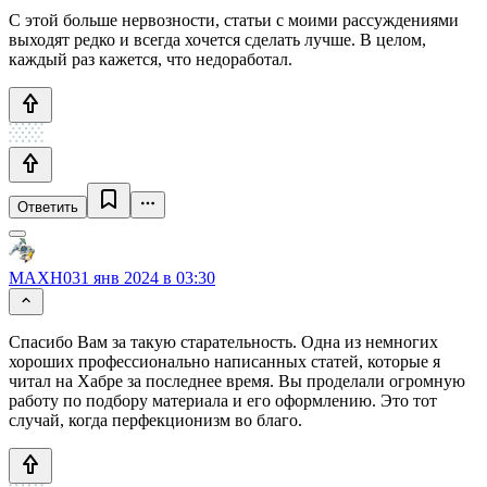
С этой больше нервозности, статьи с моими рассуждениями
выходят редко и всегда хочется сделать лучше. В целом,
каждый раз кажется, что недоработал.
Ответить
MAXH0
31 янв 2024 в 03:30
Спасибо Вам за такую старательность. Одна из немногих
хороших профессионально написанных статей, которые я
читал на Хабре за последнее время. Вы проделали огромную
работу по подбору материала и его оформлению. Это тот
случай, когда перфекционизм во благо.