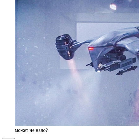
может не надо?