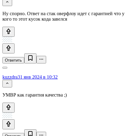
Ну спорно. Ответ на стак оверфлоу идет с гарантией что у
кого то этот кусок кода завелся
Ответить
kuzzdra
31 янв 2024 в 10:32
УМВР как гарантия качества ;)