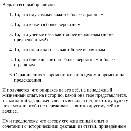
Ведь на его выбор влияют:
То, что ему самому кажется более страшным
То, что кажется более вероятным
То, что учёные называют более вероятным (но не
предрешённым!)
То, что политики называют более вероятным
То, что близкие считают более вероятным и более
страшным
Ограниченность времени жизни в целом и времени на
предсказания
И получается, что опираясь на это всё, на ненадёжный
жизненный опыт, на историю, какой она тебе представляется,
ты когда-нибудь должен сделать вывод: а нет, по этому пункту
пока можно особо не переживать, а вот по другому сейчас
важнее.
Ну и предположу, что автору его жизненный опыт в
сочетании с историческими фактами из статьи, приведённым