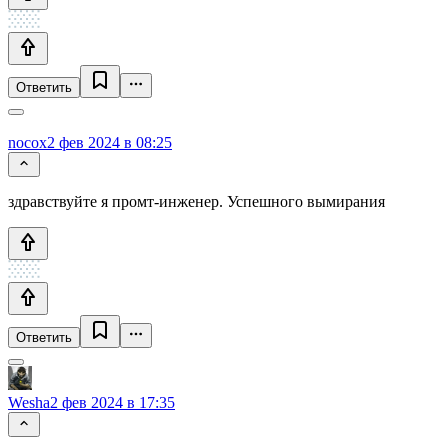
Ответить
nocox
2 фев 2024 в 08:25
здравствуйте я промт-инженер. Успешного вымирания
Ответить
Wesha
2 фев 2024 в 17:35