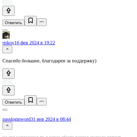
Ответить
riskov
16 фев 2024 в 19:22
Спасибо большое, благодарен за поддержку)
Ответить
passloginword
31 янв 2024 в 08:44