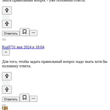
Знать правильный вопрос - уже половина ответа.
Ответить
Rsa97
31 янв 2024 в 18:04
Для того, чтобы задать правильный вопрос надо знать хотя бы
половину ответа.
Ответить