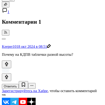
1
Комментарии
1
Keeper10
18 окт 2024 в 08:51
Почему на КДПВ таблички разной высоты?
Ответить
Зарегистрируйтесь на Хабре
, чтобы оставить комментарий