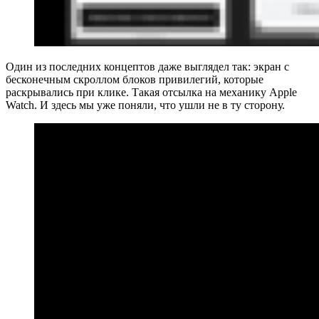
Один из последних концептов даже выглядел так: экран с
бесконечным скроллом блоков привилегий, которые
раскрывались при клике. Такая отсылка на механику Apple
Watch. И здесь мы уже поняли, что ушли не в ту сторону.