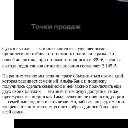
Суть в выгоде
—
активные клиенты с улучшенными
привилегиями отбивают стоимость подписки в разы. По
нашей аналитике, при стоимости подписки в 399 ₽, средняя
выгода подписчиков от использования составляет 2 145 ₽.
На ранних этапах мы решили сразу объединиться с командой,
которая развивает семейный Альфа-Банк и подписку
получилось сделать семейной: к ней можно подключить ещё
двух своих близких — это значит им будут доступны те же
преимущества подписки. Такое решение не ново в индустрии
— семейные подписки есть везде. Но, забегая вперед, именно
это решение помогло нам усилить образ единого банка для
всей семьи.