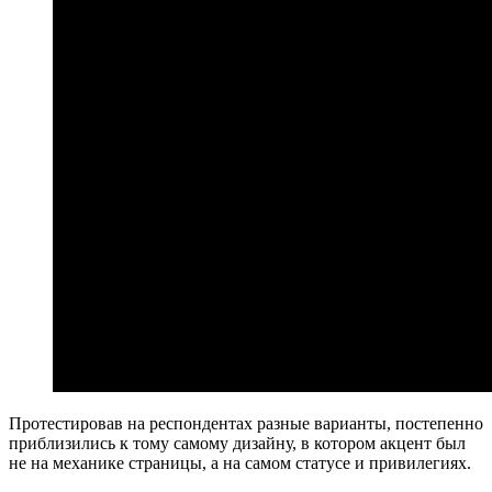
Протестировав на респондентах разные варианты, постепенно
приблизились к тому самому дизайну, в котором акцент был
не на механике страницы, а на самом статусе и привилегиях.