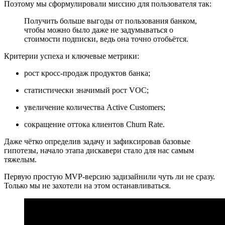
Поэтому мы сформулировали миссию для пользователя так:
Получить больше выгоды от пользования банком,
чтобы можно было даже не задумываться о
стоимости подписки, ведь она точно отобьётся.
Критерии успеха и ключевые метрики:
рост кросс-продаж продуктов банка;
статистически значимый рост VOC;
увеличение количества Active Customers;
сокращение оттока клиентов Churn Rate.
Даже чётко определив задачу и зафиксировав базовые
гипотезы, начало этапа дискавери стало для нас самым
тяжелым.
Первую простую MVP-версию задизайнили чуть ли не сразу.
Только мы не захотели на этом останавливаться.