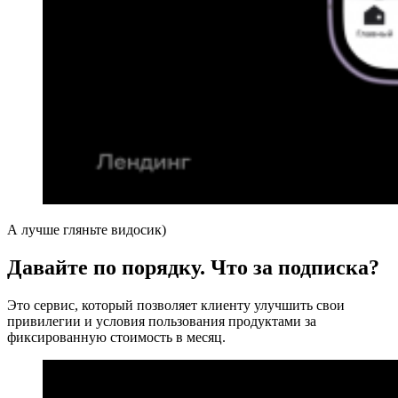
А лучше гляньте видосик)
Давайте по порядку. Что за подписка?
Это сервис, который позволяет клиенту улучшить свои
привилегии и условия пользования продуктами за
фиксированную стоимость в месяц.