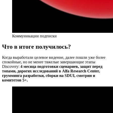
Коммуникации подписки
Что в итоге получилось?
Когда выработали целевое видение, далее пошли уже более
спокойные, но не менее тяжелые завершающие этапы
Discovery:
4 месяца подготовки сценариев, защит перед
топами, дорогих исследований в Alfa Research Center,
грумминга разработки, сборки на SDUI, смотрин и
комитетов 5+.