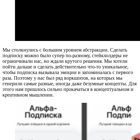
Мы столкнулись с большим уровнем абстракции. Сделать
подписку можно было супер по-разному, стейкхолдеры не
ограничивали нас, но ждали крутого решения. Мы хотели
пойти дальше и сделать действительно что-то уникальное,
чтобы подписка вызывала эмоции и запоминалась с первого
раза. Поэтому у нас был ряд воркшопов, на которых мы
генерили самые разные, иногда даже безумные концепты. Для
этого нам пришлось сильно прокачаться в концептуальном и
креативном мышлении.