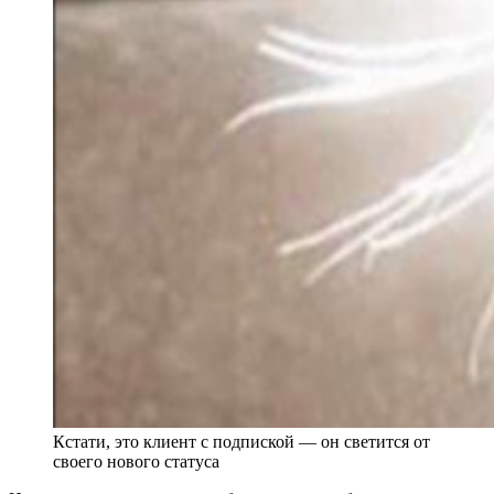
Кстати, это клиент с подпиской –– он светится от
своего нового статуса