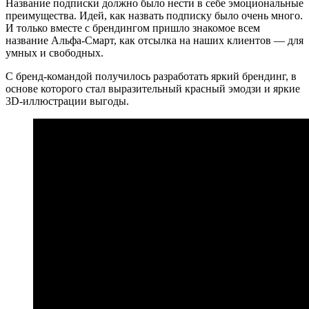
Название подписки должно было нести в себе эмоциональные
преимущества. Идей, как назвать подписку было очень много.
И только вместе с брендингом пришло знакомое всем
название Альфа-Смарт, как отсылка на наших клиентов — для
умных и свободных.
С бренд-командой получилось разработать яркий брендинг, в
основе которого стал выразительный красный эмодзи и яркие
3D-иллюстрации выгоды.