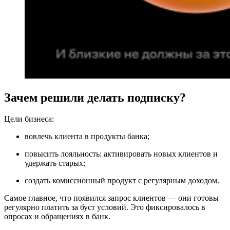
Зачем решили делать подписку?
Цели бизнеса:
вовлечь клиента в продукты банка;
повысить лояльность: активировать новых клиентов и
удержать старых;
создать комиссионный продукт с регулярным доходом.
Самое главное, что появился запрос клиентов –– они готовы
регулярно платить за буст условий. Это фиксировалось в
опросах и обращениях в банк.