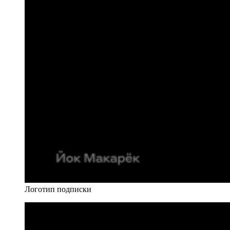
Логотип подписки