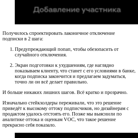
Получилось спроектировать лаконичное отключение
подписки в 2 шага:
Предупреждающий попап, чтобы обезопасить от
случайного отключения.
Экран подготовки к ухудшениям, где наглядно
показываем клиенту, что станет с его условиями в банке,
когда подписка закончится и предлагаем задуматься,
точно ли он всё делает правильно.
И больше никаких лишних шагов. Всё кратко и прозрачно.
Изначально стейкхолдеры переживали, что это решение
приведёт к высокому оттоку подписчиков, но дизайнерам с
продактом удалось отстоять его. Позже мы выяснили по
аналитике оттока и оценкам VOC, что такое решение
прекрасно себя показало.