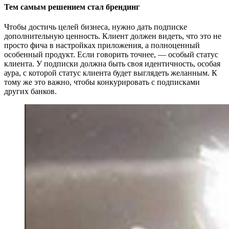
Тем самым решением стал брендинг
Чтобы достичь целей бизнеса, нужно дать подписке
дополнительную ценность. Клиент должен видеть, что это не
просто фича в настройках приложения, а полноценный
особенный продукт. Если говорить точнее, — особый статус
клиента. У подписки должна быть своя идентичность, особая
аура, с которой статус клиента будет выглядеть желанным. К
тому же это важно, чтобы конкурировать с подписками
других банков.