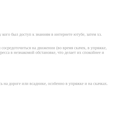
 кого был доступ к знаниям в интернете ютубе, затем хз.
сосредоточиться на движении (во время скачек, в упряжке,
ресса в незнакомой обстановке, что делает их спокойнее и
 на дороге или всаднике, особенно в упряжке и на скачках.