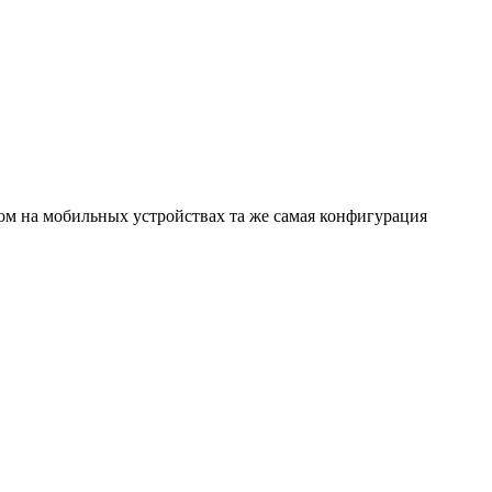
том на мобильных устройствах та же самая конфигурация