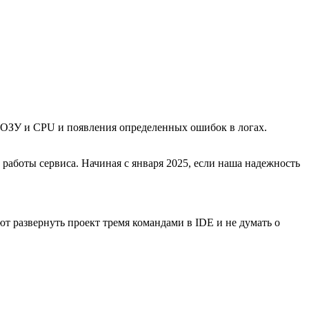
 ОЗУ и CPU и появления определенных ошибок в логах.
 работы сервиса. Начиная с января 2025, если наша надежность
ют развернуть проект тремя командами в IDE и не думать о