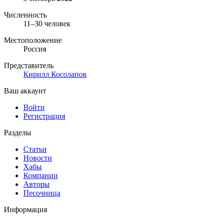
Численность
11–30 человек
Местоположение
Россия
Представитель
Кирилл Косолапов
Ваш аккаунт
Войти
Регистрация
Разделы
Статьи
Новости
Хабы
Компании
Авторы
Песочница
Информация