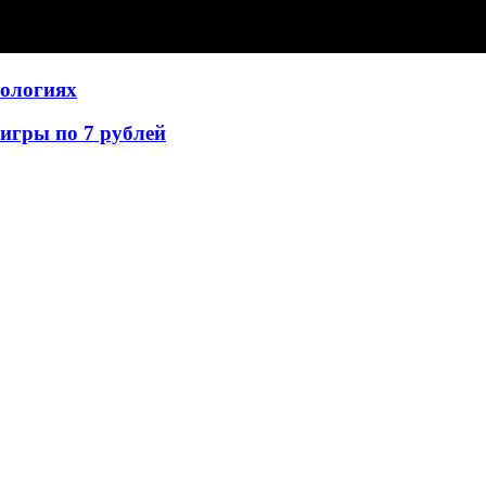
нологиях
игры по 7 рублей