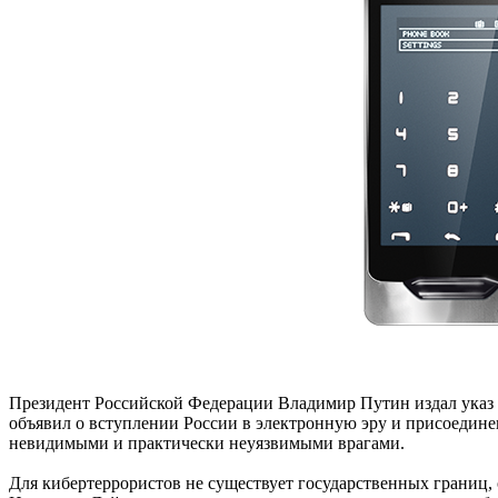
Президент Российской Федерации Владимир Путин издал указ 
объявил о вступлении России в электронную эру и присоедине
невидимыми и практически неуязвимыми врагами.
Для кибертеррористов не существует государственных границ,