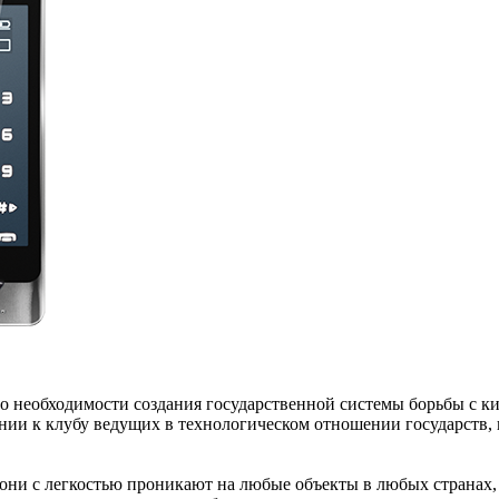
о необходимости создания государственной системы борьбы с к
нии к клубу ведущих в технологическом отношении государств,
 они с легкостью проникают на любые объекты в любых странах,