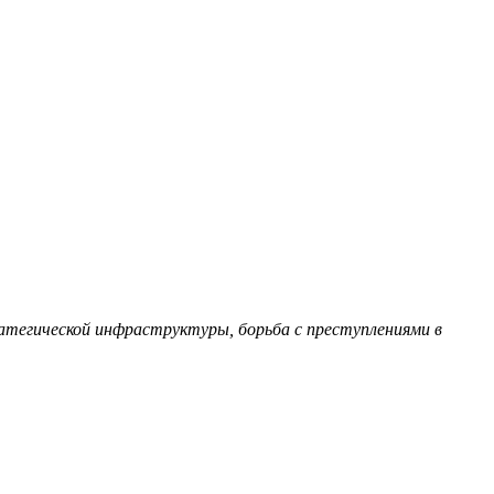
атегической инфраструктуры, борьба с преступлениями в