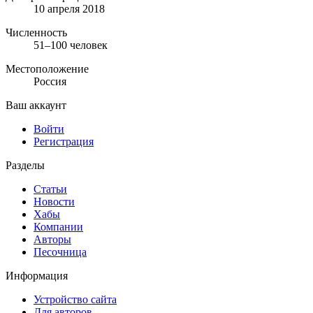
10 апреля 2018
Численность
51–100 человек
Местоположение
Россия
Ваш аккаунт
Войти
Регистрация
Разделы
Статьи
Новости
Хабы
Компании
Авторы
Песочница
Информация
Устройство сайта
Для авторов