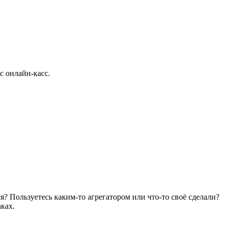
с онлайн-касс.
я? Пользуетесь каким-то агрегатором или что-то своё сделали?
ках.