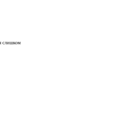
ля слишком