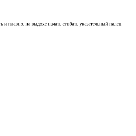
ть и плавно, на выдохе начать сгибать указательный палец.