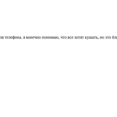
для телефона. я конечно понимаю, что все хотят кушать, но это б