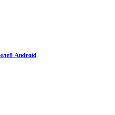
елей Android