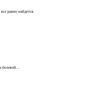
все равно найдется.
на болевой…