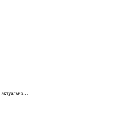
ь актуально…