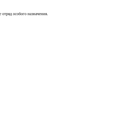
е отряд особого назначения.