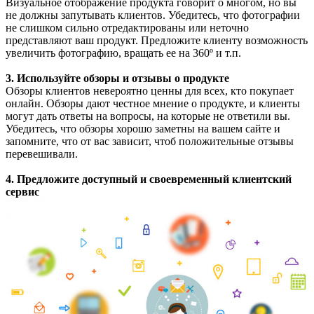
Визуальное отображение продукта говорит о многом, но вы
не должны запутывать клиентов. Убедитесь, что фотографии
не слишком сильно отредактированы или неточно
представляют ваш продукт. Предложите клиенту возможность
увеличить фотографию, вращать ее на 360º и т.п.
3. Используйте обзоры и отзывы о продукте
Обзоры клиентов невероятно ценны для всех, кто покупает
онлайн. Обзоры дают честное мнение о продукте, и клиенты
могут дать ответы на вопросы, на которые не ответили вы.
Убедитесь, что обзоры хорошо заметны на вашем сайте и
запомните, что от вас зависит, чтоб положительные отзывы
перевешивали.
4. Предложите доступный и своевременный клиентский
сервис