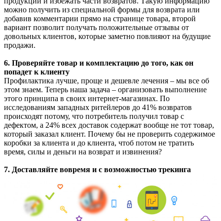
продукции и избежать части возвратов. Такую информацию
можно получить из специальной формы для возврата или
добавив комментарии прямо на странице товара, второй
вариант позволит получать положительные отзывы от
довольных клиентов, которые заметно повлияют на будущие
продажи.
6. Проверяйте товар и комплектацию до того, как он
попадет к клиенту
Профилактика лучше, проще и дешевле лечения – мы все об
этом знаем. Теперь наша задача – организовать выполнение
этого принципа в своих интернет-магазинах. По
исследованиям западных ритейлеров до 41% возвратов
происходят потому, что потребитель получил товар с
дефектом, а 24% всех доставок содержат вообще не тот товар,
который заказал клиент. Почему бы не проверить содержимое
коробки за клиента и до клиента, чтоб потом не тратить
время, силы и деньги на возврат и извинения?
7. Доставляйте вовремя и с возможностью трекинга