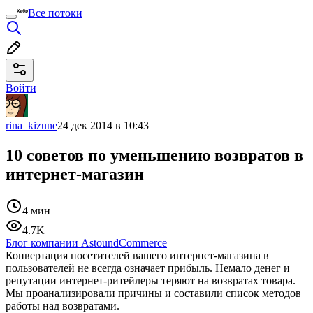
Все потоки
Войти
rina_kizune
24 дек 2014 в 10:43
10 советов по уменьшению возвратов в
интернет-магазин
4 мин
4.7K
Блог компании AstoundCommerce
Конвертация посетителей вашего интернет-магазина в
пользователей не всегда означает прибыль. Немало денег и
репутации интернет-ритейлеры теряют на возвратах товара.
Мы проанализировали причины и составили список методов
работы над возвратами.