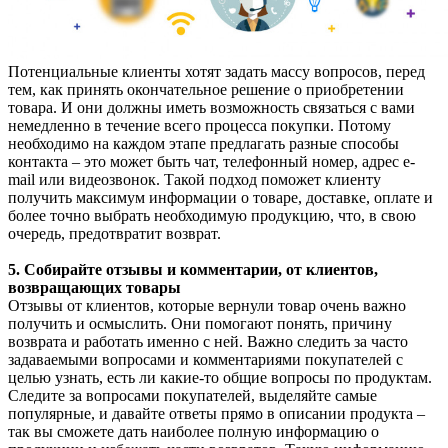
Потенциальные клиенты хотят задать массу вопросов, перед
тем, как принять окончательное решение о приобретении
товара. И они должны иметь возможность связаться с вами
немедленно в течение всего процесса покупки. Потому
необходимо на каждом этапе предлагать разные способы
контакта – это может быть чат, телефонный номер, адрес e-
mail или видеозвонок. Такой подход поможет клиенту
получить максимум информации о товаре, доставке, оплате и
более точно выбрать необходимую продукцию, что, в свою
очередь, предотвратит возврат.
5. Собирайте отзывы и комментарии, от клиентов,
возвращающих товары
Отзывы от клиентов, которые вернули товар очень важно
получить и осмыслить. Они помогают понять, причину
возврата и работать именно с ней. Важно следить за часто
задаваемыми вопросами и комментариями покупателей с
целью узнать, есть ли какие-то общие вопросы по продуктам.
Следите за вопросами покупателей, выделяйте самые
популярные, и давайте ответы прямо в описании продукта –
так вы сможете дать наиболее полную информацию о