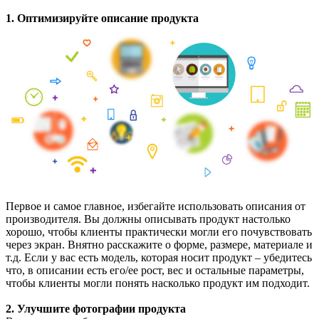
1. Оптимизируйте описание продукта
Первое и самое главное, избегайте использовать описания от
производителя. Вы должны описывать продукт настолько
хорошо, чтобы клиенты практически могли его почувствовать
через экран. Внятно расскажите о форме, размере, материале и
т.д. Если у вас есть модель, которая носит продукт – убедитесь
что, в описании есть его/ее рост, вес и остальные параметры,
чтобы клиенты могли понять насколько продукт им подходит.
2. Улучшите фотографии продукта