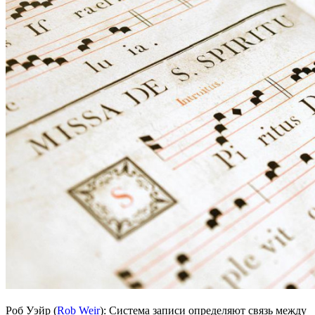
Роб Уэйр (
Rob Weir
): Система записи определяют связь между