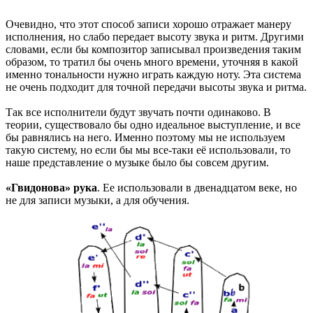
Очевидно, что этот способ записи хорошо отражает манеру
исполнения, но слабо передает высоту звука и ритм. Другими
словами, если бы композитор записывал произведения таким
образом, то тратил бы очень много времени, уточняя в какой
именно тональности нужно играть каждую ноту. Эта система
не очень подходит для точной передачи высоты звука и ритма.
Так все исполнители будут звучать почти одинаково. В
теории, существовало бы одно идеальное выступление, и все
бы равнялись на него. Именно поэтому мы не используем
такую систему, но если бы мы все-таки её использовали, то
наше представление о музыке было бы совсем другим.
«Гвидонова» рука
. Ее использовали в двенадцатом веке, но
не для записи музыки, а для обучения.