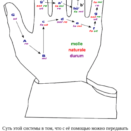
Суть этой системы в том, что с её помощью можно передавать