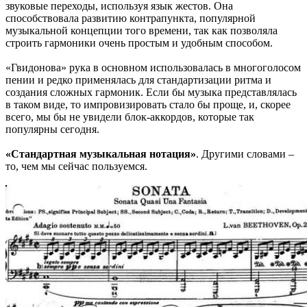
звуковые переходы, используя язык жестов. Она
способствовала развитию контрапункта, популярной
музыкальной концепции того времени, так как позволяла
строить гармоники очень простым и удобным способом.
«Гвидонова» рука в основном использовалась в многоголосом
пении и редко применялась для стандартизации ритма и
создания сложных гармоник. Если бы музыка представлялась
в таком виде, то импровизировать стало бы проще, и, скорее
всего, мы бы не увидели блок-аккордов, которые так
популярны сегодня.
«Стандартная музыкальная нотация»
. Другими словами –
то, чем мы сейчас пользуемся.