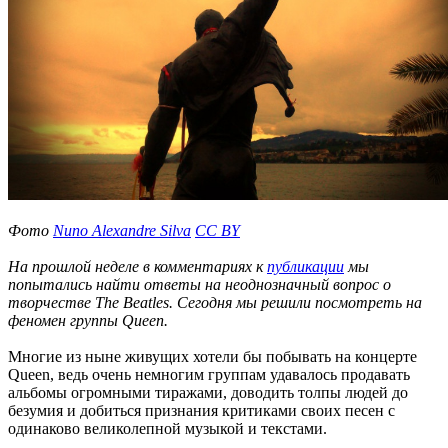
Фото
Nuno Alexandre Silva
CC BY
На прошлой неделе в комментариях к
публикации
мы
попытались найти ответы на неоднозначный вопрос о
творчестве The Beatles. Сегодня мы решили посмотреть на
феномен группы Queen.
Многие из ныне живущих хотели бы побывать на концерте
Queen, ведь очень немногим группам удавалось продавать
альбомы огромными тиражами, доводить толпы людей до
безумия и добиться признания критиками своих песен с
одинаково великолепной музыкой и текстами.