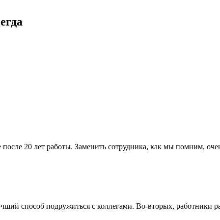
егда
 после 20 лет работы. Заменить сотрудника, как мы помним, оче
чший способ подружиться с коллегами. Во-вторых, работники ра