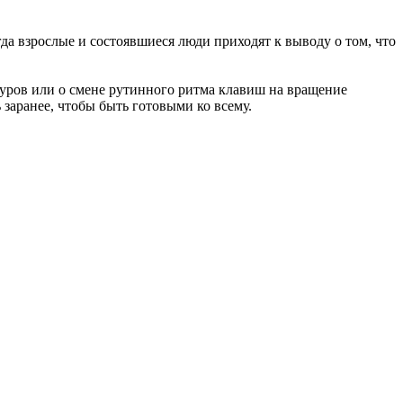
гда взрослые и состоявшиеся люди приходят к выводу о том, что
туров или о смене рутинного ритма клавиш на вращение
 заранее, чтобы быть готовыми ко всему.