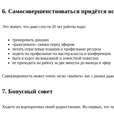
6. Самосовершенствоваться придётся вс
Это значит, что даже спустя 20 лет работы надо:
тренировать дикцию
«разогревать» связки перед эфиром
читать отраслевые издания и профильные ресурсы
ходить на профильные на мастер-классы и конференции
быть в курсе музыкальной и новостной повестки
не приходить на работу за две минуты до выхода в эфир
Самоуверенность может очень легко «выбить» вас с рынка даже
7. Бонусный совет
Ходите на корпоративы своей радиостанции. Во-первых, это лу