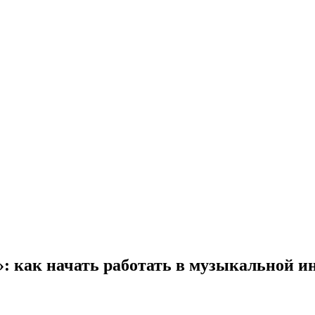
у»: как начать работать в музыкальной и