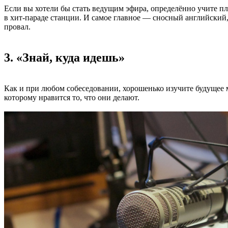
Если вы хотели бы стать ведущим эфира, определённо учите пл
в хит-параде станции. И самое главное — сносный английский,
провал.
3. «Знай, куда идешь»
Как и при любом собеседовании, хорошенько изучите будущее м
которому нравится то, что они делают.