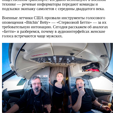
технике — речевые информаторы передают команды и
подсказки экипажу самолетов с середины двадцатого века.
Военные летчики США прозвали инструменты голосового
оповещения «Bitchin’ Betty» — «Стервозной Бетти» — за их
требовательную интонацию. Сегодня расскажем об аналогах
«Бетти» и разберемся, почему в аудиоинтерфейсах женские
голоса встречаются чаще мужских.