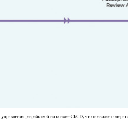
управления разработкой на основе CI/CD, что позволяет операти