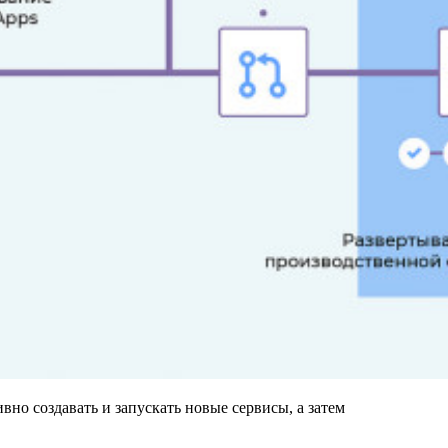
вно создавать и запускать новые сервисы, а затем