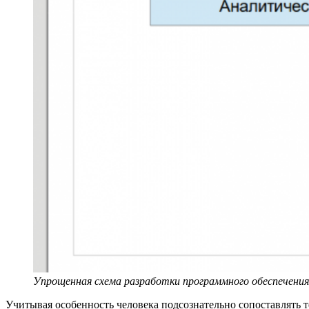
Упрощенная схема разработки программного обеспечения
Учитывая особенность человека подсознательно сопоставлять