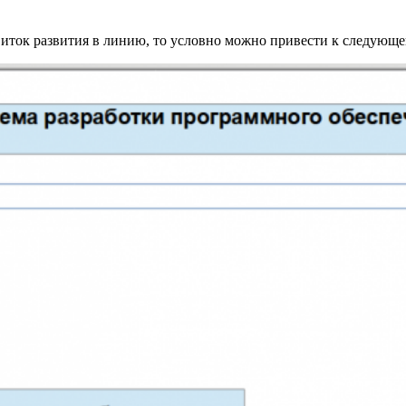
виток развития в линию, то условно можно привести к следующе