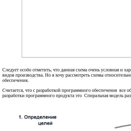
Следует особо отметить, что данная схема очень условная и х
видов производства. Но я хочу рассмотреть схемы относительн
обеспечения.
Считается, что с разработкой программного обеспечения все о
разработки программного продукта это Спиральная модель ра