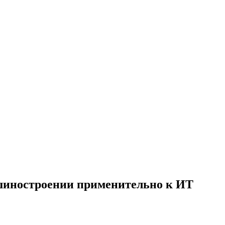
шиностроении применительно к ИТ