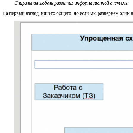
Спиральная модель развития информационной системы
На первый взгляд, ничего общего, но если мы развернем один 