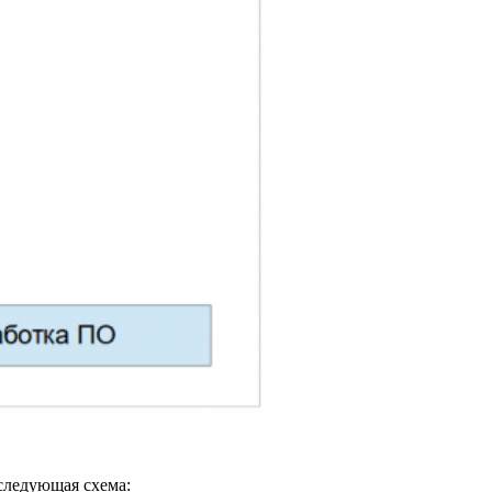
следующая схема: