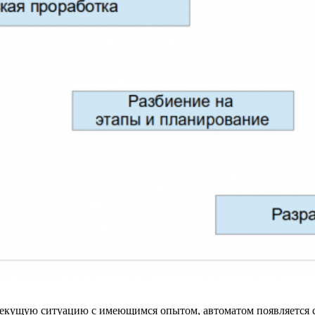
 текущую ситуацию с имеющимся опытом, автоматом появляется 