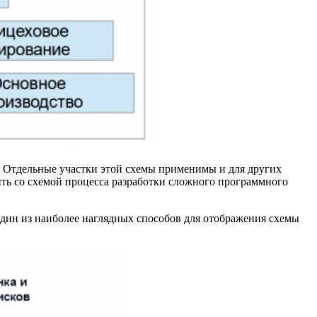
а. Отдельные участки этой схемы применимы и для других
ить со схемой процесса разработки сложного программного
 один из наиболее наглядных способов для отображения схемы