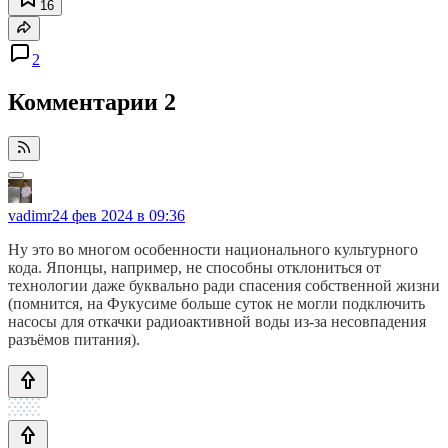
16
2
Комментарии
2
vadimr
24 фев 2024 в 09:36
Ну это во многом особенности национального культурного
кода. Японцы, например, не способны отклониться от
технологии даже буквально ради спасения собственной жизни
(помнится, на Фукусиме больше суток не могли подключить
насосы для откачки радиоактивной воды из-за несовпадения
разъёмов питания).