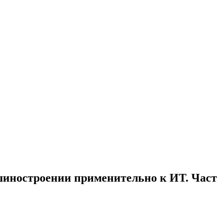
иностроении применительно к ИТ. Част