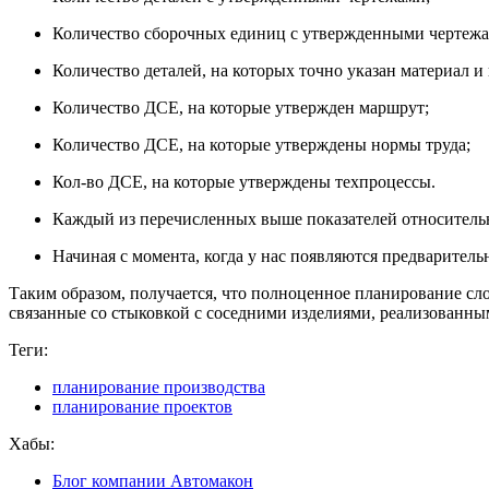
Количество сборочных единиц с утвержденными чертежа
Количество деталей, на которых точно указан материал и
Количество ДСЕ, на которые утвержден маршрут;
Количество ДСЕ, на которые утверждены нормы труда;
Кол-во ДСЕ, на которые утверждены техпроцессы.
Каждый из перечисленных выше показателей относительн
Начиная с момента, когда у нас появляются предваритель
Таким образом, получается, что полноценное планирование с
связанные со стыковкой с соседними изделиями, реализованным
Теги:
планирование производства
планирование проектов
Хабы:
Блог компании Автомакон