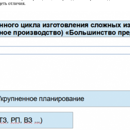
еть отличия.