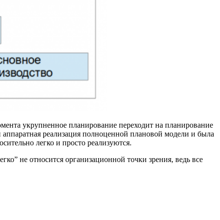
момента укрупненное планирование переходит на планирование
 аппаратная реализация полноценной плановой модели и была
сительно легко и просто реализуются.
егко” не относится организационной точки зрения, ведь все