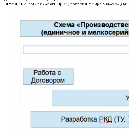
Ниже прилагаю две схемы, при сравнении которых можно увид