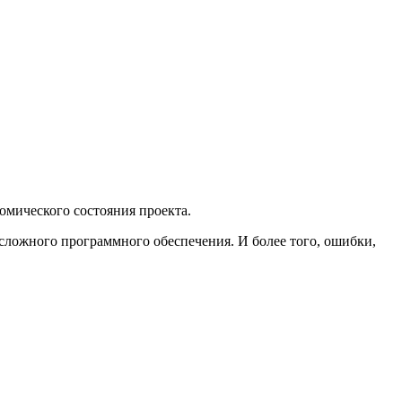
номического состояния проекта.
сложного программного обеспечения. И более того, ошибки,