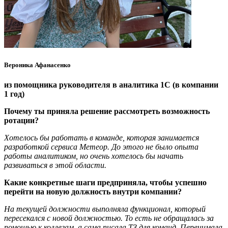
Вероника Афанасенко
из помощника руководителя в аналитика 1С (в компании
1 год)
Почему ты приняла решение рассмотреть возможность
ротации?
Хотелось бы работать в команде, которая занимается
разработкой сервиса Метеор. До этого не было опыта
работы аналитиком, но очень хотелось бы начать
развиваться в этой области.
Какие конкретные шаги предприняла, чтобы успешно
перейти на новую должность внутри компании?
На текущей должности выполняла функционал, который
пересекался с новой должностью. То есть не обращалась за
помощью к коллегам, а сама писала ТЗ для команд. Перенимала