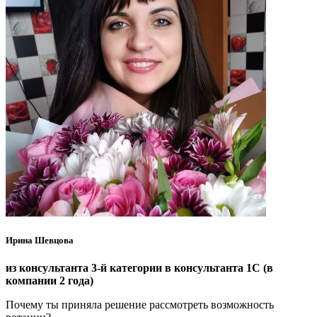
Ирина Шевцова
из консультанта 3-й категории в консультанта 1С (в
компании 2 года)
Почему ты приняла решение рассмотреть возможность