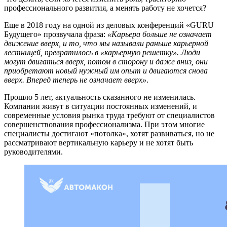
профессионального развития, а менять работу не хочется?
Еще в 2018 году на одной из деловых конференций «GURU
Будущего» прозвучала фраза:
«Карьера больше не означает
движение вверх, и то, что мы называли раньше карьерной
лестницей, превратилось в «карьерную решетку». Люди
могут двигаться вверх, потом в сторону и даже вниз, они
приобретают новый нужный им опыт и двигаются снова
вверх. Вперед теперь не означает вверх»
.
Прошло 5 лет, актуальность сказанного не изменилась.
Компании живут в ситуации постоянных изменений, и
современные условия рынка труда требуют от специалистов
совершенствования профессионализма. При этом многие
специалисты достигают «потолка», хотят развиваться, но не
рассматривают вертикальную карьеру и не хотят быть
руководителями.