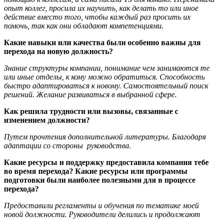
опыт коллег, просила их научить, как делать то или иное
действие вместо того, чтобы каждый раз просить их
помочь, так как они обладают компетенциями.
Какие навыки или качества были особенно важны для
перехода на новую должность?
Знание структуры компании, понимание чем занимаются те
или иные отделы, к кому можно обратиться. Способность
быстро адаптироваться к новому. Самостоятельный поиск
решений. Желание развиваться в выбранной сфере.
Как решила трудности или вызовы, связанные с
изменением должности?
Путем прочтения дополнительной литературы. Благодаря
адаптации со стороны руководства.
Какие ресурсы и поддержку предоставила компания тебе
во время перехода? Какие ресурсы или программы
подготовки были наиболее полезными для в процессе
перехода?
Предоставили регламенты и обучения по тематике моей
новой должности. Руководители делились и продолжают