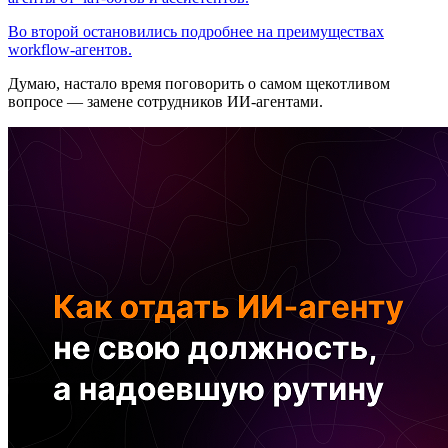
Во второй остановились подробнее на преимуществах
workflow-агентов.
Думаю, настало время поговорить о самом щекотливом
вопросе — замене сотрудников ИИ-агентами.