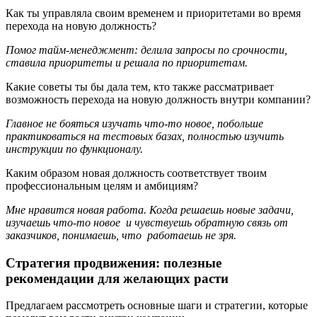
Как ты управляла своим временем и приоритетами во время
перехода на новую должность?
Помог тайм-менеджмент: делила запросы по срочности,
ставила приоритеты и решала по приоритетам.
Какие советы ты бы дала тем, кто также рассматривает
возможность перехода на новую должность внутри компании?
Главное не бояться изучать что-то новое, побольше
практиковаться на тестовых базах, полностью изучить
инструкции по функционалу.
Каким образом новая должность соответствует твоим
профессиональным целям и амбициям?
Мне нравится новая работа. Когда решаешь новые задачи,
изучаешь что-то новое и чувствуешь обратную связь от
заказчиков, понимаешь, что работаешь не зря.
Стратегия продвижения: полезные
рекомендации для желающих расти
Предлагаем рассмотреть основные шаги и стратегии, которые