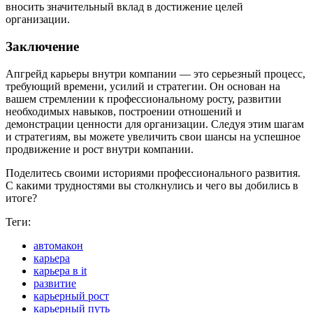
вносить значительный вклад в достижение целей
организации.
Заключение
Апгрейд карьеры внутри компании — это серьезный процесс,
требующий времени, усилий и стратегии. Он основан на
вашем стремлении к профессиональному росту, развитии
необходимых навыков, построении отношений и
демонстрации ценности для организации. Следуя этим шагам
и стратегиям, вы можете увеличить свои шансы на успешное
продвижение и рост внутри компании.
Поделитесь своими историями профессионального развития.
С какими трудностями вы столкнулись и чего вы добились в
итоге?
Теги:
автомакон
карьера
карьера в it
развитие
карьерный рост
карьерный путь