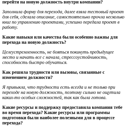
перейти на новую должность внутри компании?
Заполнила форму для перехода, далее взяла тестовый проект
для себя, сделала описание, самостоятельно прочла несколько
книг по управлению проектами, успешно передала проект в
работу.
Какие навыки или качества были особенно важны для
перехода на новую должность?
Целеустремленность, не бояться покинуть предыдущее
место и начать все с начала, стрессоустойчивость,
способность быстро обучаться.
Как решила трудности или вызовы, связанные с
изменением должности?
Я привыкла, что трудности есть всегда и не только при
переходе на новую должность, поэтому сильно не ощутила
каких-то особых сложностей, так как была готова.
Какие ресурсы и поддержку предоставила компания тебе
во время перехода? Какие ресурсы или программы
подготовки были наиболее полезными для в процессе
перехода?