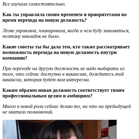
Все изучала самостоятельно.
Как ты управляла своим временем и приоритетами во
время перехода на новую должность?
Легко управляла, планировала, когда и чем буду заниматься,
поэтому накладок не было
.
Какие советы ты бы дала тем, кто также рассматривает
возможность перехода на новую должность внутри
компании?
При переходе на другую должность не надо выбирать из
того, что сейчас доступно в вакансиях, дождитесь той
вакансии, которая будет вам интересна.
Каким образом новая должность соответствует твоим
профессиональным целям и амбициям?
Много в новой роли сейчас делаю то, на что на предыдущей
не хватало полномочий.