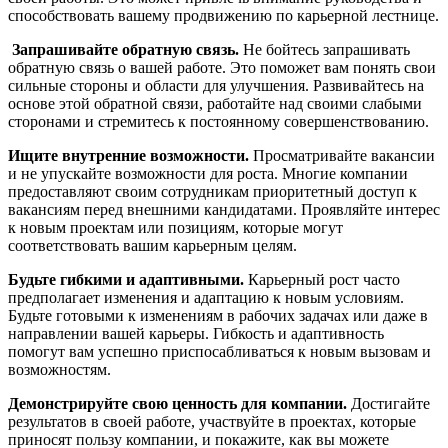
способствовать вашему продвижению по карьерной лестнице.
Запрашивайте обратную связь.
Не бойтесь запрашивать
обратную связь о вашей работе. Это поможет вам понять свои
сильные стороны и области для улучшения. Развивайтесь на
основе этой обратной связи, работайте над своими слабыми
сторонами и стремитесь к постоянному совершенствованию.
Ищите внутренние возможности.
Просматривайте вакансии
и не упускайте возможности для роста. Многие компании
предоставляют своим сотрудникам приоритетный доступ к
вакансиям перед внешними кандидатами. Проявляйте интерес
к новым проектам или позициям, которые могут
соответствовать вашим карьерным целям.
Будьте гибкими и адаптивными.
Карьерный рост часто
предполагает изменения и адаптацию к новым условиям.
Будьте готовыми к изменениям в рабочих задачах или даже в
направлении вашей карьеры. Гибкость и адаптивность
помогут вам успешно приспосабливаться к новым вызовам и
возможностям.
Демонстрируйте свою ценность для компании.
Достигайте
результатов в своей работе, участвуйте в проектах, которые
приносят пользу компании, и покажите, как вы можете