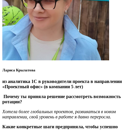
Лариса Крылатова
из аналитика 1С в руководители проекта в направлении
«Проектный офис» (в компании 5 лет)
Почему ты приняла решение рассмотреть возможность
ротации?
Хотела более глобальных проектов, развиваться в новом
направлении, свой уровень в работе я давно переросла.
Какие конкретные шаги предприняла, чтобы успешно