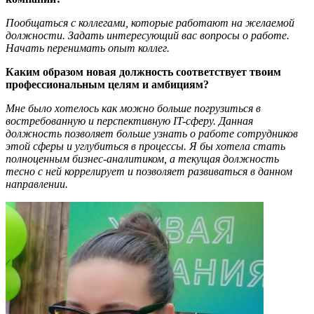
Пообщаться с коллегами, которые работают на желаемой
должности. Задать интересующий вас вопросы о работе.
Начать перенимать опыт коллег.
Каким образом новая должность соответствует твоим
профессиональным целям и амбициям?
Мне было хотелось как можно больше погрузиться в
востребованную и перспективную IT-сферу. Данная
должность позволяет больше узнать о работе сотрудников
этой сферы и углубиться в процессы. Я бы хотела стать
полноценным бизнес-аналитиком, а текущая должность
тесно с ней коррелирует и позволяет развиваться в данном
направлении.