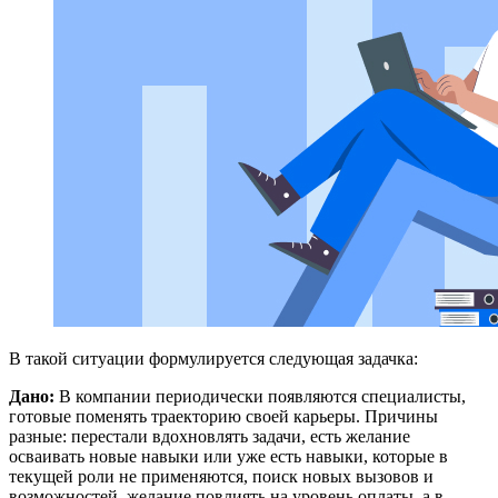
В такой ситуации формулируется следующая задачка:
Дано:
В компании периодически появляются специалисты,
готовые поменять траекторию своей карьеры. Причины
разные: перестали вдохновлять задачи, есть желание
осваивать новые навыки или уже есть навыки, которые в
текущей роли не применяются, поиск новых вызовов и
возможностей, желание повлиять на уровень оплаты, а в