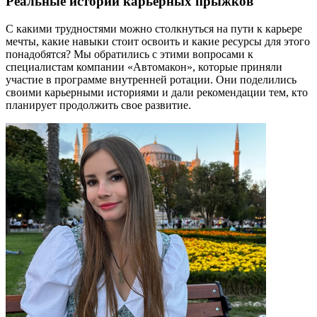
Реальные истории карьерных прыжков
С какими трудностями можно столкнуться на пути к карьере
мечты, какие навыки стоит освоить и какие ресурсы для этого
понадобятся? Мы обратились с этими вопросами к
специалистам компании «Автомакон», которые приняли
участие в программе внутренней ротации. Они поделились
своими карьерными историями и дали рекомендации тем, кто
планирует продолжить свое развитие.