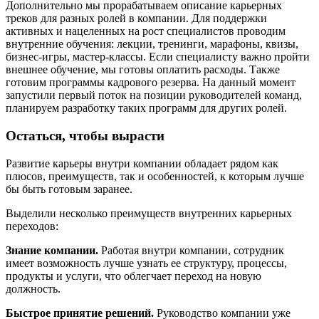
Дополнительно мы прорабатываем описание карьерных
треков для разных ролей в компании. Для поддержки
активных и нацеленных на рост специалистов проводим
внутренние обучения: лекции, тренинги, марафоны, квизы,
бизнес-игры, мастер-классы. Если специалисту важно пройти
внешнее обучение, мы готовы оплатить расходы. Также
готовим программы кадрового резерва. На данный момент
запустили первый поток на позиции руководителей команд,
планируем разработку таких программ для других ролей.
Остаться, чтобы вырасти
Развитие карьеры внутри компании обладает рядом как
плюсов, преимуществ, так и особенностей, к которым лучше
бы быть готовым заранее.
Выделили несколько преимуществ внутренних карьерных
переходов:
Знание компании.
Работая внутри компании, сотрудник
имеет возможность лучше узнать ее структуру, процессы,
продукты и услуги, что облегчает переход на новую
должность.
Быстрое принятие решений.
Руководство компании уже