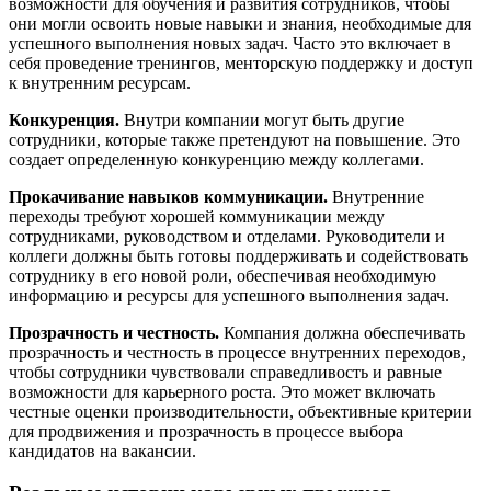
возможности для обучения и развития сотрудников, чтобы
они могли освоить новые навыки и знания, необходимые для
успешного выполнения новых задач. Часто это включает в
себя проведение тренингов, менторскую поддержку и доступ
к внутренним ресурсам.
Конкуренция.
Внутри компании могут быть другие
сотрудники, которые также претендуют на повышение. Это
создает определенную конкуренцию между коллегами.
Прокачивание навыков коммуникации.
Внутренние
переходы требуют хорошей коммуникации между
сотрудниками, руководством и отделами. Руководители и
коллеги должны быть готовы поддерживать и содействовать
сотруднику в его новой роли, обеспечивая необходимую
информацию и ресурсы для успешного выполнения задач.
Прозрачность и честность.
Компания должна обеспечивать
прозрачность и честность в процессе внутренних переходов,
чтобы сотрудники чувствовали справедливость и равные
возможности для карьерного роста. Это может включать
честные оценки производительности, объективные критерии
для продвижения и прозрачность в процессе выбора
кандидатов на вакансии.