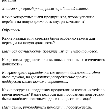
ротации?
Хотела карьерный рост, рост заработной платы.
Какие конкретные шаги предприняла, чтобы успешно
перейти на новую должность внутри компании?
Обучалась.
Какие навыки или качества были особенно важны для
перехода на новую должность?
Быстрая обучаемость, желание изучать что-то новое.
Как решила трудности или вызовы, связанные с изменением
должности?
В первое время приходилось совмещать должности. Это
было трудно, но грамотное распределение времени и
поддержка коллег помогли справиться.
Какие ресурсы и поддержку предоставила компания тебе во
время перехода? Какие ресурсы или программы подготовки
были наиболее полезными для в процессе перехода?
Наставник, руководитель помогали и поддерживали.