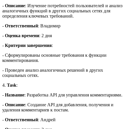
-
Описание
: Изучение потребностей пользователей и анализ
аналогичных функций в других социальных сетях для
определения ключевых требований.
-
Ответственный
: Владимир
-
Оценка времени
: 2 дня
-
Критерии завершения
:
- Сформулированы основные требования к функции
комментирования.
- Проведен анализ аналогичных решений в других
социальных сетях.
4.
Task
:
-
Название
: Разработка API для управления комментариями.
-
Описание
: Создание API для добавления, получения и
удаления комментариев к постам.
-
Ответственный
: Андрей