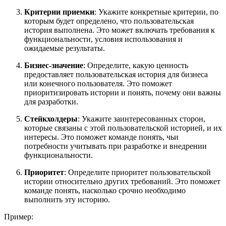
Критерии приемки
: Укажите конкретные критерии, по
которым будет определено, что пользовательская
история выполнена. Это может включать требования к
функциональности, условия использования и
ожидаемые результаты.
Бизнес-значение
: Определите, какую ценность
предоставляет пользовательская история для бизнеса
или конечного пользователя. Это поможет
приоритизировать истории и понять, почему они важны
для разработки.
Стейкхолдеры
: Укажите заинтересованных сторон,
которые связаны с этой пользовательской историей, и их
интересы. Это поможет команде понять, чьи
потребности учитывать при разработке и внедрении
функциональности.
Приоритет
: Определите приоритет пользовательской
истории относительно других требований. Это поможет
команде понять, насколько срочно необходимо
выполнить эту историю.
Пример: