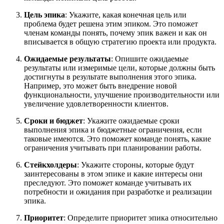
Цель эпика
: Укажите, какая конечная цель или
проблема будет решена этим эпиком. Это поможет
членам команды понять, почему эпик важен и как он
вписывается в общую стратегию проекта или продукта.
Ожидаемые результаты
: Опишите ожидаемые
результаты или измеримые цели, которые должны быть
достигнуты в результате выполнения этого эпика.
Например, это может быть внедрение новой
функциональности, улучшение производительности или
увеличение удовлетворенности клиентов.
Сроки и бюджет
: Укажите ожидаемые сроки
выполнения эпика и бюджетные ограничения, если
таковые имеются. Это поможет команде понять, какие
ограничения учитывать при планировании работы.
Стейкхолдеры
: Укажите стороны, которые будут
заинтересованы в этом эпике и какие интересы они
преследуют. Это поможет команде учитывать их
потребности и ожидания при разработке и реализации
эпика.
Приоритет
: Определите приоритет эпика относительно