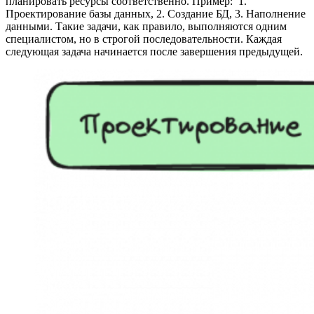
планировать ресурсы соответственно. Пример: 1.
Проектирование базы данных, 2. Создание БД, 3. Наполнение
данными. Такие задачи, как правило, выполняются одним
специалистом, но в строгой последовательности. Каждая
следующая задача начинается после завершения предыдущей.