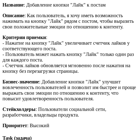
Название
: Добавление кнопки "Лайк" к постам
Описание
: Как пользователь, я хочу иметь возможность
нажимать на кнопку "Лайк" рядом с постом, чтобы выразить
свои положительные эмоции по отношению к контенту.
Критерии приемки
:
- Нажатие на кнопку "Лайк" увеличивает счетчик лайков у
соответствующего поста.
- Пользователь может нажать кнопку "Лайк" только один раз
для каждого поста.
- Счетчик лайков обновляется мгновенно после нажатия на
кнопку без перезагрузки страницы.
Бизнес-значение
: Добавление кнопки "Лайк" улучшит
вовлеченность пользователей и позволит им быстрее и проще
выражать свои эмоции по отношению к контенту, что
повысит удовлетворенность пользователя.
Стейкхолдеры
: Пользователи социальной сети,
разработчики, владельцы продукта.
Приоритет
: Высокий
Task (задача)