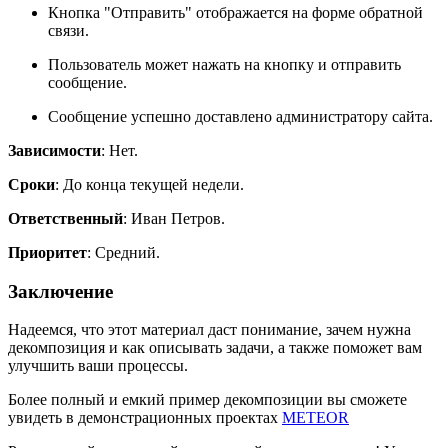
Кнопка "Отправить" отображается на форме обратной
связи.
Пользователь может нажать на кнопку и отправить
сообщение.
Сообщение успешно доставлено администратору сайта.
Зависимости
: Нет.
Сроки
: До конца текущей недели.
Ответственный
: Иван Петров.
Приоритет
: Средний.
Заключение
Надеемся, что этот материал даст понимание, зачем нужна
декомпозиция и как описывать задачи, а также поможет вам
улучшить ваши процессы.
Более полный и емкий пример декомпозиции вы сможете
увидеть в демонстрационных проектах
METEOR