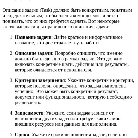
Описание задачи (Task) должно быть конкретным, понятным
и содержательным, чтобы члены команды могли четко
понимать, что от них требуется сделать. Вот некоторые
ключевые шаги для правильного описания задачи:
Название задачи
: Дайте краткое и информативное
название, которое отражает суть работы.
Описание задачи
: Подробно опишите, что именно
должно быть сделано в рамках задачи. Это должно
включать конкретные шаги, действия или результаты,
которые ожидаются от исполнителя.
Критерии завершения
: Укажите конкретные критерии,
которые позволят определить, что задача выполнена
успешно. Это может быть конкретный результат,
документ или функциональность, которую необходимо
реализовать.
Зависимости
: Укажите, если задача зависит от
выполнения других задач или требует каких-либо
внешних ресурсов или данных для выполнения.
Сроки
: Укажите сроки выполнения задачи, если они