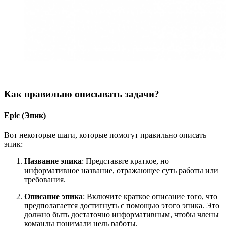
Как правильно описывать задачи?
Epic (Эпик)
Вот некоторые шаги, которые помогут правильно описать
эпик:
Название эпика
: Представьте краткое, но
информативное название, отражающее суть работы или
требования.
Описание эпика
: Включите краткое описание того, что
предполагается достигнуть с помощью этого эпика. Это
должно быть достаточно информативным, чтобы члены
команды понимали цель работы.