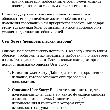
других задач или требований, чтобы помочь команде
понять, насколько срочным является его выполнение.
Важно поддерживать описание эпика актуальным и
обновлять его при необходимости, особенно в случае
изменения требований или приоритетов проекта. Благодаря
этому вся команда будет оставаться в курсе и сосредоточит
усилия на достижении общих целей.
User Strory (пользовательская история)
Описать пользовательскую историю (User Story) нужно таким
образом, чтобы она четко передавала требования пользователя
и цель функциональности. Вот несколько шагов, которые
помогут правильно описать User Story:
Название User Story
: Дайте краткое и информативное
название, которое отражает суть требования
пользователя.
Описание User Story
: Включите описание того, что
пользователь хочет сделать и какую функциональность
он ожидает от системы. Опишите сценарий
использования и контекст, в котором будет
использоваться функциональность.