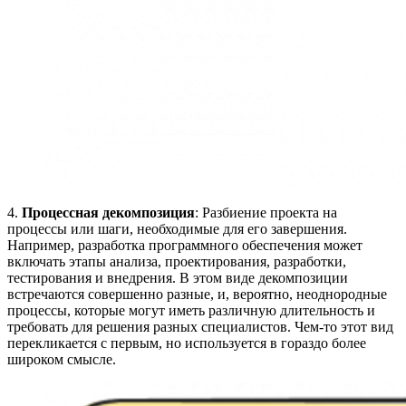
4.
Процессная декомпозиция
: Разбиение проекта на
процессы или шаги, необходимые для его завершения.
Например, разработка программного обеспечения может
включать этапы анализа, проектирования, разработки,
тестирования и внедрения. В этом виде декомпозиции
встречаются совершенно разные, и, вероятно, неоднородные
процессы, которые могут иметь различную длительность и
требовать для решения разных специалистов. Чем-то этот вид
перекликается с первым, но используется в гораздо более
широком смысле.