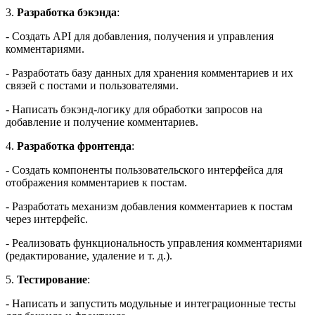
3.
Разработка бэкэнда
:
- Создать API для добавления, получения и управления
комментариями.
- Разработать базу данных для хранения комментариев и их
связей с постами и пользователями.
- Написать бэкэнд-логику для обработки запросов на
добавление и получение комментариев.
4.
Разработка фронтенда
:
- Создать компоненты пользовательского интерфейса для
отображения комментариев к постам.
- Разработать механизм добавления комментариев к постам
через интерфейс.
- Реализовать функциональность управления комментариями
(редактирование, удаление и т. д.).
5.
Тестирование
:
- Написать и запустить модульные и интеграционные тесты