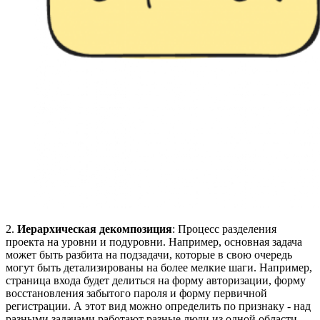
2.
Иерархическая декомпозиция
: Процесс разделения
проекта на уровни и подуровни. Например, основная задача
может быть разбита на подзадачи, которые в свою очередь
могут быть детализированы на более мелкие шаги. Например,
страница входа будет делиться на форму авторизации, форму
восстановления забытого пароля и форму первичной
регистрации. А этот вид можно определить по признаку - над
разными задачами работают разные люди из одной области,