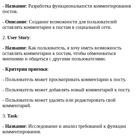
-
Название
: Разработка функциональности комментирования
постов.
-
Описание
: Создание возможности для пользователей
оставлять комментарии к постам в социальной сети.
2.
User Story
:
-
Название
: Как пользователь, я хочу иметь возможность
оставлять комментарии к постам, чтобы обмениваться
мнениями и общаться с другими пользователями.
-
Критерии приемки
:
- Пользователь может просматривать комментарии к посту.
- Пользователь может добавлять новый комментарий к посту.
- Пользователь может удалять или редактировать свой
комментарий.
3.
Task
:
-
Название
: Исследование и анализ требований к функции
комментирования.