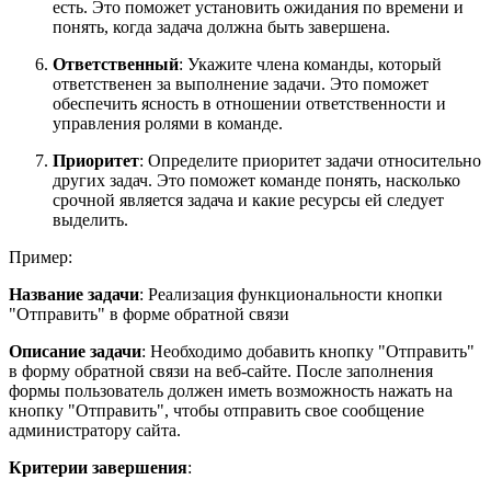
есть. Это поможет установить ожидания по времени и
понять, когда задача должна быть завершена.
Ответственный
: Укажите члена команды, который
ответственен за выполнение задачи. Это поможет
обеспечить ясность в отношении ответственности и
управления ролями в команде.
Приоритет
: Определите приоритет задачи относительно
других задач. Это поможет команде понять, насколько
срочной является задача и какие ресурсы ей следует
выделить.
Пример:
Название задачи
: Реализация функциональности кнопки
"Отправить" в форме обратной связи
Описание задачи
: Необходимо добавить кнопку "Отправить"
в форму обратной связи на веб-сайте. После заполнения
формы пользователь должен иметь возможность нажать на
кнопку "Отправить", чтобы отправить свое сообщение
администратору сайта.
Критерии завершения
: