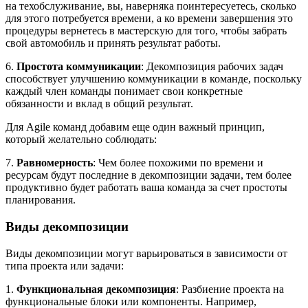
на техобслуживание, вы, наверняка поинтересуетесь, сколько
для этого потребуется времени, а ко времени завершения это
процедуры вернетесь в мастерскую для того, чтобы забрать
свой автомобиль и принять результат работы.
6.
Простота коммуникации
: Декомпозиция рабочих задач
способствует улучшению коммуникации в команде, поскольку
каждый член команды понимает свои конкретные
обязанности и вклад в общий результат.
Для Agile команд добавим еще один важный принцип,
который желательно соблюдать:
7.
Равномерность
: Чем более похожими по времени и
ресурсам будут последние в декомпозиции задачи, тем более
продуктивно будет работать ваша команда за счет простоты
планирования.
Виды декомпозиции
Виды декомпозиции могут варьироваться в зависимости от
типа проекта или задачи:
1.
Функциональная декомпозиция
: Разбиение проекта на
функциональные блоки или компоненты. Например,