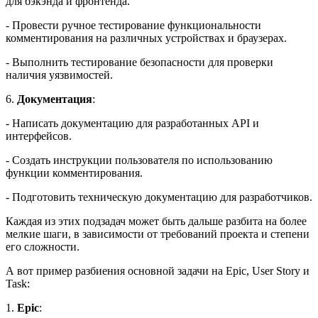
для бэкэнда и фронтенда.
- Провести ручное тестирование функциональности
комментирования на различных устройствах и браузерах.
- Выполнить тестирование безопасности для проверки
наличия уязвимостей.
6.
Документация
:
- Написать документацию для разработанных API и
интерфейсов.
- Создать инструкции пользователя по использованию
функции комментирования.
- Подготовить техническую документацию для разработчиков.
Каждая из этих подзадач может быть дальше разбита на более
мелкие шаги, в зависимости от требований проекта и степени
его сложности.
А вот пример разбиения основной задачи на Epic, User Story и
Task:
1.
Epic
: