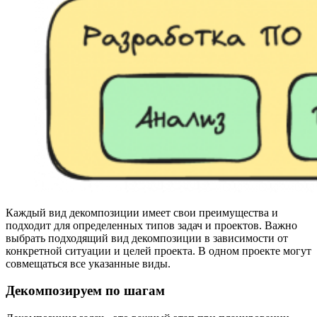
Каждый вид декомпозиции имеет свои преимущества и
подходит для определенных типов задач и проектов. Важно
выбрать подходящий вид декомпозиции в зависимости от
конкретной ситуации и целей проекта. В одном проекте могут
совмещаться все указанные виды.
Декомпозируем по шагам