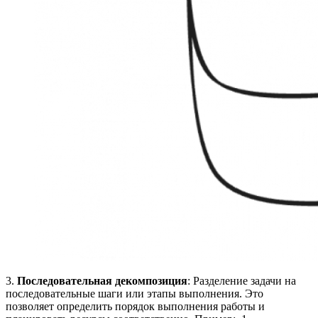
3.
Последовательная декомпозиция
: Разделение задачи на
последовательные шаги или этапы выполнения. Это
позволяет определить порядок выполнения работы и