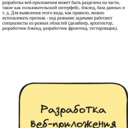
разработка веб-приложения может быть разделена на части,
такие как пользовательский интерфейс, бэкэнд, база данных и
т. д. Для выявления этого вида, как правило, можно
использовать признак - над разными задачами работают
специалисты из разных областей (дизайнер, архитектор,
разработчик бэкенд, разработчик фронтенд, тестировщик).