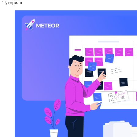
Туториал