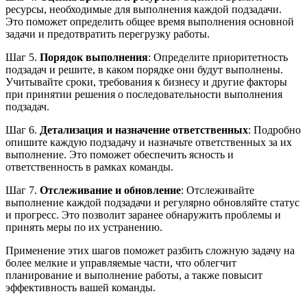
ресурсы, необходимые для выполнения каждой подзадачи.
Это поможет определить общее время выполнения основной
задачи и предотвратить перегрузку работы.
Шаг 5.
Порядок выполнения
: Определите приоритетность
подзадач и решите, в каком порядке они будут выполнены.
Учитывайте сроки, требования к бизнесу и другие факторы
при принятии решения о последовательности выполнения
подзадач.
Шаг 6.
Детализация и назначение ответственных
: Подробно
опишите каждую подзадачу и назначьте ответственных за их
выполнение. Это поможет обеспечить ясность и
ответственность в рамках команды.
Шаг 7.
Отслеживание и обновление
: Отслеживайте
выполнение каждой подзадачи и регулярно обновляйте статус
и прогресс. Это позволит заранее обнаружить проблемы и
принять меры по их устранению.
Применение этих шагов поможет разбить сложную задачу на
более мелкие и управляемые части, что облегчит
планирование и выполнение работы, а также повысит
эффективность вашей команды.