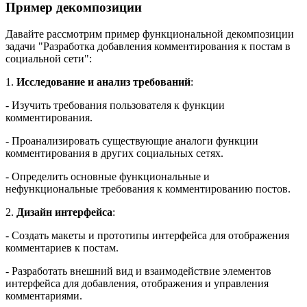
Пример декомпозиции
Давайте рассмотрим пример функциональной декомпозиции
задачи "Разработка добавления комментирования к постам в
социальной сети":
1.
Исследование и анализ требований
:
- Изучить требования пользователя к функции
комментирования.
- Проанализировать существующие аналоги функции
комментирования в других социальных сетях.
- Определить основные функциональные и
нефункциональные требования к комментированию постов.
2.
Дизайн интерфейса
:
- Создать макеты и прототипы интерфейса для отображения
комментариев к постам.
- Разработать внешний вид и взаимодействие элементов
интерфейса для добавления, отображения и управления
комментариями.