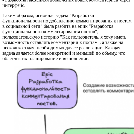
интерфейс.
Таким образом, основная задача "Разработка
функциональности по добавлению комментирования к постам
в социальной сети" была разбита на эпик "Разработка
функциональности комментирования постов",
пользовательскую историю "Как пользователь, я хочу иметь
возможность оставлять комментарии к постам", а также на
несколько задач, необходимых для ее реализации. Каждая
задача является более конкретной и меньшей по объему, что
облегчит их планирование и выполнение.