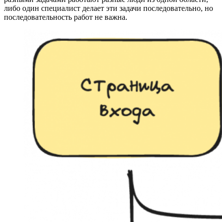
либо один специалист делает эти задачи последовательно, но
последовательность работ не важна.