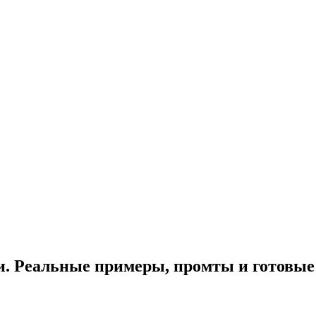
и. Реальные примеры, промты и готовые