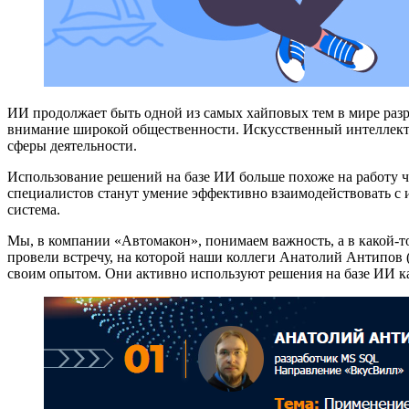
ИИ продолжает быть одной из самых хайповых тем в мире разр
внимание широкой общественности. Искусственный интеллект 
сферы деятельности.
Использование решений на базе ИИ больше похоже на работу 
специалистов станут умение эффективно взаимодействовать с 
система.
Мы, в компании «Автомакон», понимаем важность, а в какой-т
провели встречу, на которой наши коллеги Анатолий Антипов
своим опытом. Они активно используют решения на базе ИИ как