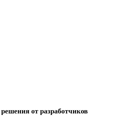
 решения от разработчиков