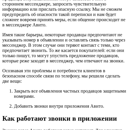
стороннем мессенджере, запросить чувствительную
информацию или прислать опасную ссылку. Мы не сможем
предупредить об опасности такой переписки и нам будет
сложнее вовремя принять меры, если общение происходит не
в мессенджере Авито.
Имея такие барьеры, некоторые продавцы предпочитают не
указывать номер в объявлении и оставлять связь только через
мессенджер. В этом случае они теряют контакт с теми, кто
предпочитает звонить. То же касается покупателей: если они
только пишут, то могут упустить предложение продавцов,
которые реже заходят в мессенджер, чем отвечают на звонки.
Осознавая эти проблемы и потребности клиентов в
безопасном способе связи по телефону, мы решили сделать
две вещи:
Закрыть все объявления частных продавцов защитными
номерами.
Добавить звонки внутри приложения Авито.
Как работают звонки в приложении