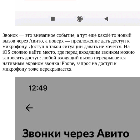
Звонок — это внезапное событие, а тут ещё какой-то новый
вызов через Авито, а поверх — предложение дать доступ к
микрофону. Доступ в такой ситуации давать не хочется. На
iOS сложно найти место, где перед входящим звонком можно
запросить доступ: любой входящий вызов перекрывается
нативным экраном звонка iPhone, запрос на доступ к
микрофону тоже перекрывается.