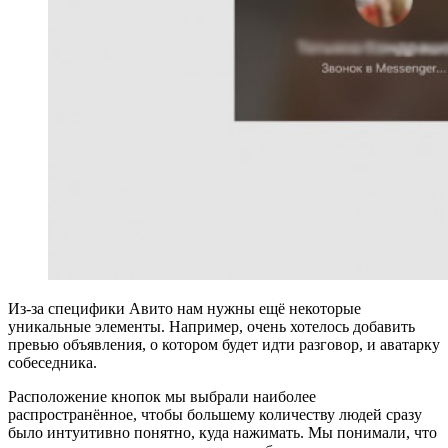
Из-за специфики Авито нам нужны ещё некоторые
уникальные элементы. Например, очень хотелось добавить
превью объявления, о котором будет идти разговор, и аватарку
собеседника.
Расположение кнопок мы выбрали наиболее
распространённое, чтобы большему количеству людей сразу
было интуитивно понятно, куда нажимать. Мы понимали, что