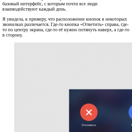
базовый интерфейс, с которым почти все люди
взаимодействуют каждый день.
Я увидела, к примеру, что расположение кнопок в некоторых
звонилках различается. Где-то кнопка «Ответить» справа, где-
то по центру экрана, где-то её нужно потянуть наверх, а где-то
в сторону.