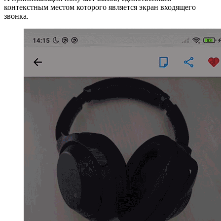
контекстным местом которого является экран входящего
звонка.