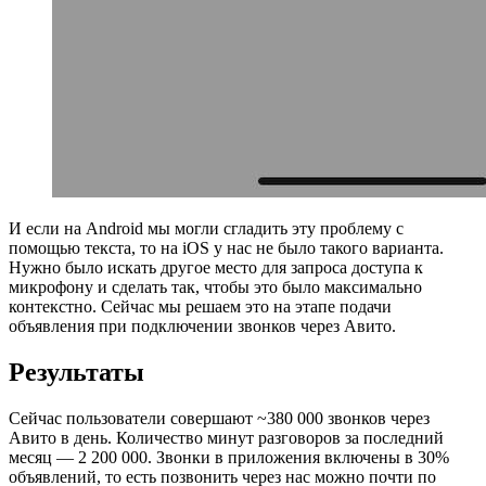
И если на Android мы могли сгладить эту проблему с
помощью текста, то на iOS у нас не было такого варианта.
Нужно было искать другое место для запроса доступа к
микрофону и сделать так, чтобы это было максимально
контекстно. Сейчас мы решаем это на этапе подачи
объявления при подключении звонков через Авито.
Результаты
Сейчас пользователи совершают ~380 000 звонков через
Авито в день. Количество минут разговоров за последний
месяц — 2 200 000. Звонки в приложения включены в 30%
объявлений, то есть позвонить через нас можно почти по