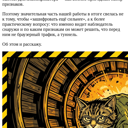
признаков.
Поэтому значительная часть нашей работы в итоге свелась не
к тому, чтобы «зашифровать ещё сильнее», а к более
практическому вопросу: что именно видит наблюдатель
снаружи и по каким признакам он может решить, что перед
ним не браузерный трафик, а туннель.
Об этом и расскажу.