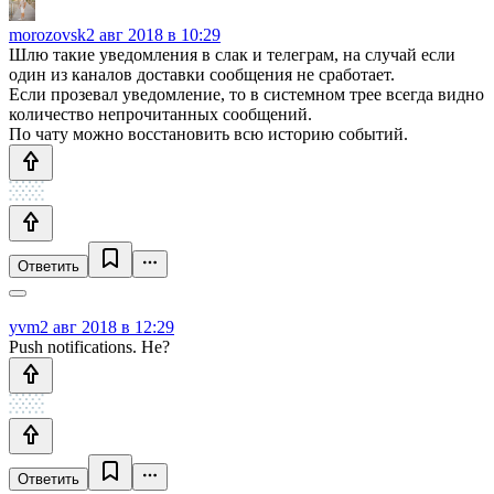
morozovsk
2 авг 2018 в 10:29
Шлю такие уведомления в слак и телеграм, на случай если
один из каналов доставки сообщения не сработает.
Если прозевал уведомление, то в системном трее всегда видно
количество непрочитанных сообщений.
По чату можно восстановить всю историю событий.
Ответить
yvm
2 авг 2018 в 12:29
Push notifications. Не?
Ответить