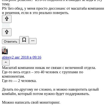
тему.
PS/ Без обид, у меня просто диссонанс от масштаба компании
и решения, если в это реально поверить.
Ответить
ableev
2 авг 2018 в 09:16
Масштаб компании никак не связан с величиной отдела.
Где-то весь отдел – это 40 человек с группами по
компонентам.
Где-то — 2 человека.
Делать по-другому не сложно, и можно наворотить целый
комбайн, который потом нужно будет поддерживать.
Можно написать свой мониторинг.