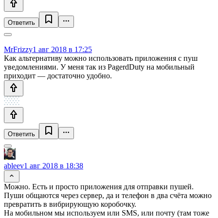
Ответить
MrFrizzy
1 авг 2018 в 17:25
Как альтернативу можно использовать приложения с пуш
уведомлениями. У меня так из PagerdDuty на мобильный
приходит — достаточно удобно.
Ответить
ableev
1 авг 2018 в 18:38
Можно. Есть и просто приложения для отправки пушей.
Пуши общаются через сервер, да и телефон в два счёта можно
превратить в вибрирующую коробочку.
На мобильном мы используем или SMS, или почту (там тоже