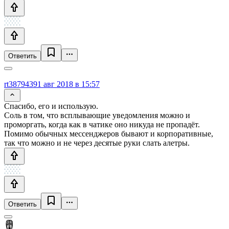
Ответить
rt3879439
1 авг 2018 в 15:57
Спасибо, его и использую.
Соль в том, что всплывающие уведомления можно и
проморгать, когда как в чатике оно никуда не пропадёт.
Помимо обычных мессенджеров бывают и корпоративные,
так что можно и не через десятые руки слать алетры.
Ответить