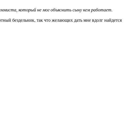
раммиста, который не мог объяснить сыну кем работает.
отный бездельник, так что желающих дать мне вдолг найдется