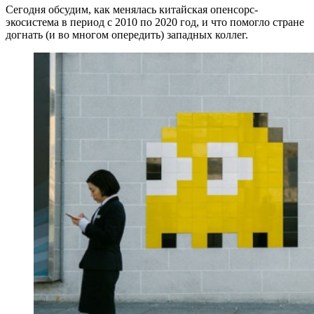
Сегодня обсудим, как менялась китайская опенсорс-
экосистема в период с 2010 по 2020 год, и что помогло стране
догнать (и во многом опередить) западных коллег.