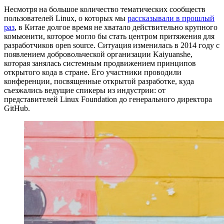
Несмотря на большое количество тематических сообществ
пользователей Linux, о которых мы
рассказывали в прошлый
раз
, в Китае долгое время не хватало действительно крупного
комьюнити, которое могло бы стать центром притяжения для
разработчиков open source. Ситуация изменилась в 2014 году с
появлением добровольческой организации Kaiyuanshe,
которая занялась системным продвижением принципов
открытого кода в стране. Его участники проводили
конференции, посвященные открытой разработке, куда
съезжались ведущие спикеры из индустрии: от
представителей Linux Foundation до генерального директора
GitHub.