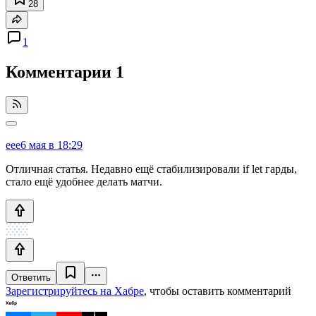
28
1
Комментарии
1
eee
6 мая в 18:29
Отличная статья. Недавно ещё стабилизировали if let гарды,
стало ещё удобнее делать матчи.
Ответить
Зарегистрируйтесь на Хабре
, чтобы оставить комментарий