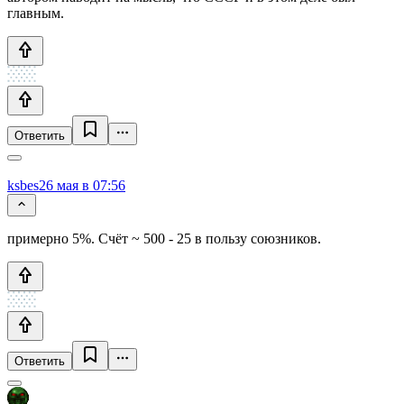
главным.
Ответить
ksbes
26 мая в 07:56
примерно 5%. Счёт ~ 500 - 25 в пользу союзников.
Ответить