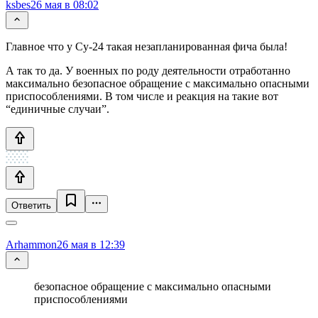
ksbes
26 мая в 08:02
Главное что у Су-24 такая незапланированная фича была!
А так то да. У военных по роду деятельности отработанно
максимально безопасное обращение с максимально опасными
приспособлениями. В том числе и реакция на такие вот
“единичные случаи”.
Ответить
Arhammon
26 мая в 12:39
безопасное обращение с максимально опасными
приспособлениями