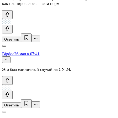
как планировалось... всем норм
Ответить
Bigdoc
26 мая в 07:41
Это был единичный случай на СУ-24.
Ответить