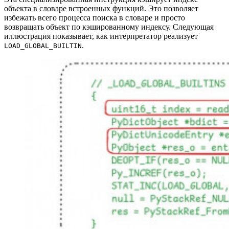
объекта в словаре встроенных функций. Это позволяет
избежать всего процесса поиска в словаре и просто
возвращать объект по кэшированному индексу. Следующая
иллюстрация показывает, как интерпретатор реализует
.
LOAD_GLOBAL_BUILTIN