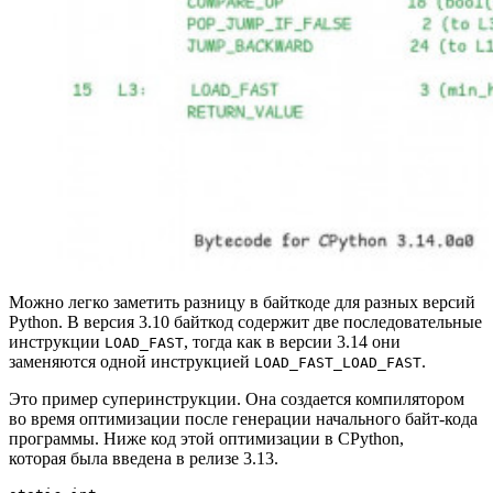
Можно легко заметить разницу в байткоде для разных версий
Python. В версия 3.10 байткод содержит две последовательные
инструкции
, тогда как в версии 3.14 они
LOAD_FAST
заменяются одной инструкцией
.
LOAD_FAST_LOAD_FAST
Это пример суперинструкции. Она создается компилятором
во время оптимизации после генерации начального байт‑кода
программы. Ниже код этой оптимизации в CPython,
которая была введена в релизе 3.13.