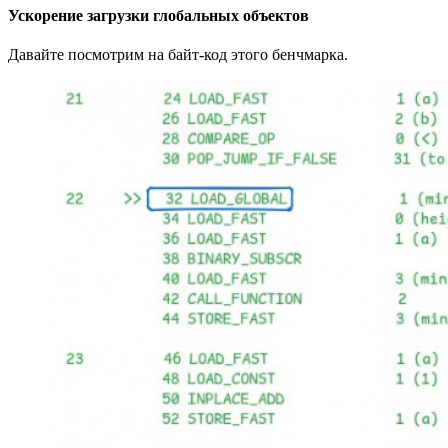
Ускорение загрузки глобальных объектов
Давайте посмотрим на байт‑код этого бенчмарка.