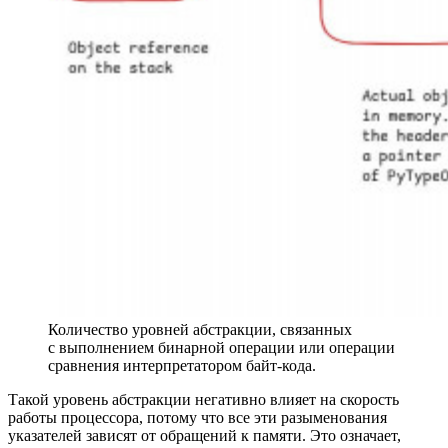
Количество уровней абстракции, связанных
с выполнением бинарной операции или операции
сравнения интерпретатором байт‑кода.
Такой уровень абстракции негативно влияет на скорость
работы процессора, потому что все эти разыменования
указателей зависят от обращений к памяти. Это означает,