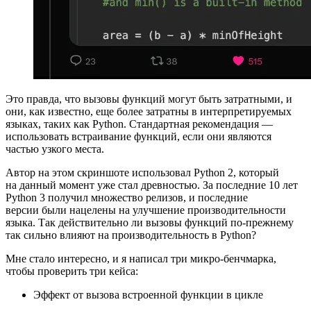
Это правда, что вызовы функций могут быть затратными, и
они, как известно, еще более затратны в интерпретируемых
языках, таких как Python. Стандартная рекомендация —
использовать встраивание функций, если они являются
частью узкого места.
Автор на этом скриншоте использовал Python 2, который
на данный момент уже стал древностью. За последние 10 лет
Python 3 получил множество релизов, и последние
версии были нацелены на улучшение производительности
языка. Так действительно ли вызовы функций по‑прежнему
так сильно влияют на производительность в Python?
Мне стало интересно, и я написал три микро‑бенчмарка,
чтобы проверить три кейса:
Эффект от вызова встроенной функции в цикле