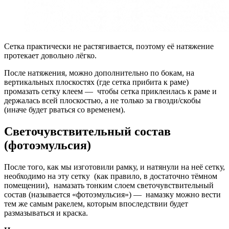
Сетка практически не растягивается, поэтому её натяжение
протекает довольно лёгко.
После натяжения, можно дополнительно по бокам, на
вертикальных плоскостях (где сетка прибита к раме)
промазать сетку клеем — чтобы сетка приклеилась к раме и
держалась всей плоскостью, а не только за гвозди/скобы
(иначе будет рваться со временем).
Светочувствительный состав
(фотоэмульсия)
После того, как мы изготовили рамку, и натянули на неё сетку,
необходимо на эту сетку (как правило, в достаточно тёмном
помещении), намазать тонким слоем светочувствительный
состав (называется «фотоэмульсия») — намазку можно вести
тем же самым ракелем, которым впоследствии будет
размазываться и краска.