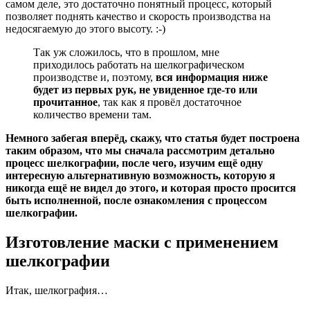
самом деле, это достаточно понятный процесс, который
позволяет поднять качество и скорость производства на
недосягаемую до этого высоту. :-)
Так уж сложилось, что в прошлом, мне
приходилось работать на шелкографическом
производстве и, поэтому,
вся информация ниже
будет из первых рук, не увиденное где-то или
прочитанное
, так как я провёл достаточное
количество времени там.
Немного забегая вперёд, скажу, что статья будет построена
таким образом, что мы сначала рассмотрим детально
процесс шелкографии, после чего, изучим ещё одну
интересную альтернативную возможность, которую я
никогда ещё не видел до этого, и которая просто просится
быть исполненной, после ознакомления с процессом
шелкографии.
Изготовление маски с применением
шелкографии
Итак, шелкография…