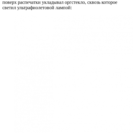
поверх распечатки укладывал оргстекло, сквозь которое
светил ультрафиолетовой лампой: