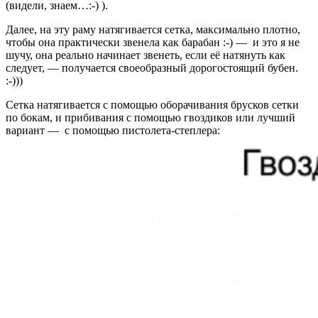
(видели, знаем…:-) ).
Далее, на эту раму натягивается сетка, максимально плотно,
чтобы она практически звенела как барабан :-) — и это я не
шучу, она реально начинает звенеть, если её натянуть как
следует, — получается своеобразный дорогостоящий бубен.
:-)))
Сетка натягивается с помощью оборачивания брусков сетки
по бокам, и прибивания с помощью гвоздиков или лучший
вариант — с помощью пистолета-степлера: