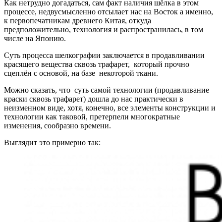
Как нетрудно догадаться, сам факт наличия шёлка в этом
процессе, недвусмысленно отсылает нас на Восток а именно,
к первопечатникам древнего Китая, откуда
предположительно, технология и распространилась, в том
числе на Японию.
Суть процесса шелкографии заключается в продавливании
красящего вещества сквозь трафарет, который прочно
сцеплён с основой, на базе некоторой ткани.
Можно сказать, что суть самой технологии (продавливание
краски сквозь трафарет) дошла до нас практически в
неизменном виде, хотя, конечно, все элементы конструкции и
технологии как таковой, претерпели многократные
изменения, сообразно времени.
Выглядит это примерно так: