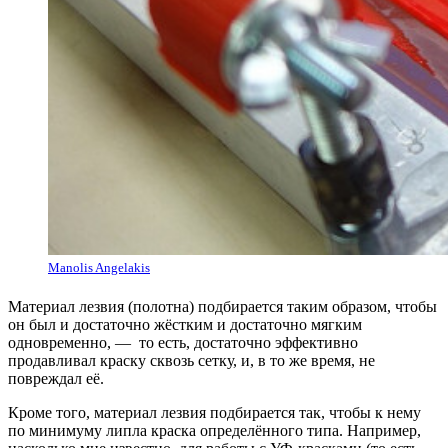
Manolis Angelakis
Материал лезвия (полотна) подбирается таким образом, чтобы
он был и достаточно жёстким и достаточно мягким
одновременно, — то есть, достаточно эффективно
продавливал краску сквозь сетку, и, в то же время, не
повреждал её.
Кроме того, материал лезвия подбирается так, чтобы к нему
по минимуму липла краска определённого типа. Например,