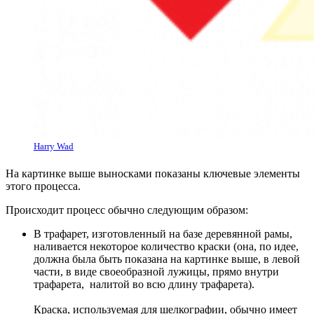
Harry Wad
На картинке выше выносками показаны ключевые элементы
этого процесса.
Происходит процесс обычно следующим образом:
В трафарет, изготовленный на базе деревянной рамы,
наливается некоторое количество краски (она, по идее,
должна была быть показана на картинке выше, в левой
части, в виде своеобразной лужицы, прямо внутри
трафарета, налитой во всю длину трафарета).
Краска, используемая для шелкографии, обычно имеет