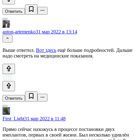
Ответить
anton-artemenko
31 мар 2022 в 13:14
Выше ответил.
Вот здесь
ещё больше подробностей. Дальше
надо смотреть на медицинские показания.
Ответить
First_Light
31 мар 2022 в 11:48
Прямо сейчас нахожусь в процессе постановки двух
имплантов, первых в своей жизни. Был несколько удивлён