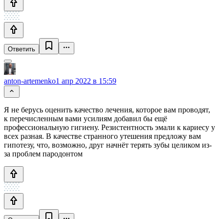
Ответить
anton-artemenko
1 апр 2022 в 15:59
Я не берусь оценить качество лечения, которое вам проводят,
к перечисленным вами усилиям добавил бы ещё
профессиональную гигиену. Резистентность эмали к кариесу у
всех разная. В качестве странного утешения предложу вам
гипотезу, что, возможно, друг начнёт терять зубы целиком из-
за проблем пародонтом