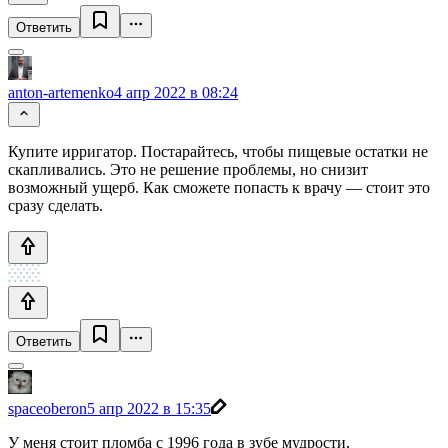
Ответить
anton-artemenko
4 апр 2022 в 08:24
Купите ирригатор. Постарайтесь, чтобы пищевые остатки не
скапливались. Это не решение проблемы, но снизит
возможный ущерб. Как сможете попасть к врачу — стоит это
сразу сделать.
Ответить
spaceoberon
5 апр 2022 в 15:35
У меня стоит пломба с 1996 года в зубе мудрости,