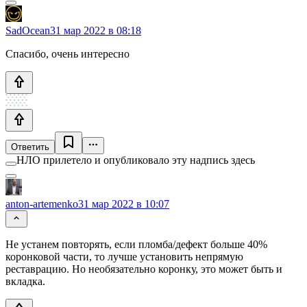
SadOcean
31 мар 2022 в 08:18
Спасибо, очень интересно
Ответить
НЛО прилетело и опубликовало эту надпись здесь
anton-artemenko
31 мар 2022 в 10:07
Не устанем повторять, если пломба/дефект больше 40%
коронковой части, то лучше установить непрямую
реставрацию. Но необязательно коронку, это может быть и
вкладка.