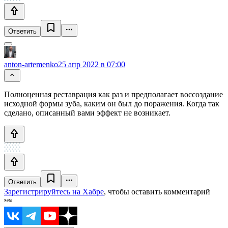
Ответить
anton-artemenko
25 апр 2022 в 07:00
Полноценная реставрация как раз и предполагает воссоздание
исходной формы зуба, каким он был до поражения. Когда так
сделано, описанный вами эффект не возникает.
Ответить
Зарегистрируйтесь на Хабре
, чтобы оставить комментарий