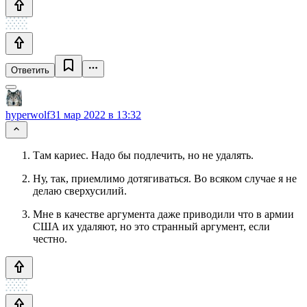
Ответить
hyperwolf
31 мар 2022 в 13:32
Там кариес. Надо бы подлечить, но не удалять.
Ну, так, приемлимо дотягиваться. Во всяком случае я не
делаю сверхусилий.
Мне в качестве аргумента даже приводили что в армии
США их удаляют, но это странный аргумент, если
честно.