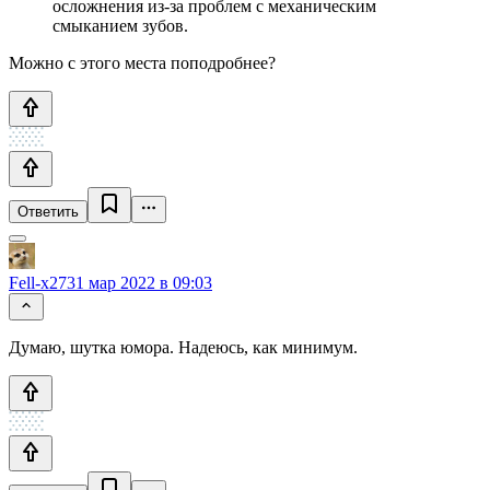
осложнения из-за проблем с механическим
смыканием зубов.
Можно с этого места поподробнее?
Ответить
Fell-x27
31 мар 2022 в 09:03
Думаю, шутка юмора. Надеюсь, как минимум.