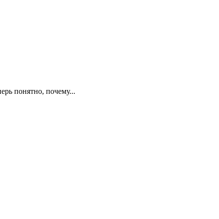
ерь понятно, почему...