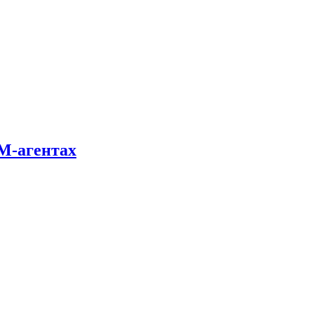
LM-агентах