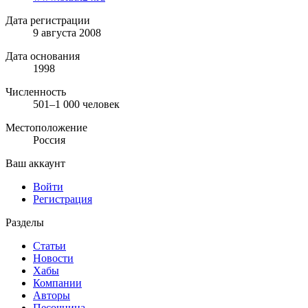
Дата регистрации
9 августа 2008
Дата основания
1998
Численность
501–1 000 человек
Местоположение
Россия
Ваш аккаунт
Войти
Регистрация
Разделы
Статьи
Новости
Хабы
Компании
Авторы
Песочница