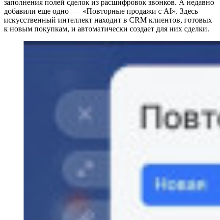
заполнения полей сделок из расшифровок звонков. А недавно
добавили еще одно — «Повторные продажи с AI». Здесь
искусственный интеллект находит в CRM клиентов, готовых
к новым покупкам, и автоматически создает для них сделки.