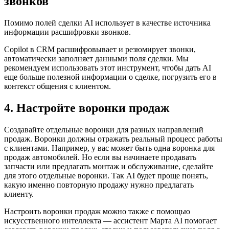
звонков
Помимо полей сделки AI использует в качестве источника
информации расшифровки звонков.
Copilot в CRM расшифровывает и резюмирует звонки,
автоматически заполняет данными поля сделки. Мы
рекомендуем использовать этот инструмент, чтобы дать AI
еще больше полезной информации о сделке, погрузить его в
контекст общения с клиентом.
4. Настройте воронки продаж
Создавайте отдельные воронки для разных направлений
продаж. Воронки должны отражать реальный процесс работы
с клиентами. Например, у вас может быть одна воронка для
продаж автомобилей. Но если вы начинаете продавать
запчасти или предлагать монтаж и обслуживание, сделайте
для этого отдельные воронки. Так AI будет проще понять,
какую именно повторную продажу нужно предлагать
клиенту.
Настроить воронки продаж можно также с помощью
искусственного интеллекта — ассистент Марта AI помогает