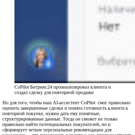
CoPilot Битрикс24 проанализировал клиента и
создал сделку для повторной продажи
Но для того, чтобы наш AI-ассистент CoPilot смог правильно
оценить завершенные сделки и понять готовность клиента к
повторной покупке, нужно дать ему понятные,
структурированные данные. Тогда он сможет не только
правильно найти потенциальных покупателей, но и
сформирует четкие персональные рекомендации для