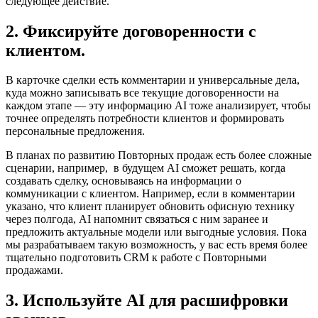
следующее действие.
2. Фиксируйте договоренности с
клиентом.
В карточке сделки есть комментарии и универсальные дела,
куда можно записывать все текущие договоренности на
каждом этапе — эту информацию AI тоже анализирует, чтобы
точнее определять потребности клиентов и формировать
персональные предложения.
В планах по развитию Повторных продаж есть более сложные
сценарии, например, в будущем AI сможет решать, когда
создавать сделку, основываясь на информации о
коммуникации с клиентом. Например, если в комментарии
указано, что клиент планирует обновить офисную технику
через полгода, AI напомнит связаться с ним заранее и
предложить актуальные модели или выгодные условия. Пока
мы разрабатываем такую возможность, у вас есть время более
тщательно подготовить CRM к работе с Повторными
продажами.
3. Используйте AI для расшифровки