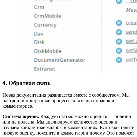
4. Обратная связь
Новая документация развивается вместе с сообществом. Мы
настроили прозрачные процессы для ваших правок и
комментариев.
Система оценок.
Каждую статью можно оценить — полезна
или не полезна. Мы анализируем количество оценок и
изучаем конкретные жалобы в комментариях. Если вы ставите
низкую оценку, поясните в комментарии почему. Это поможет