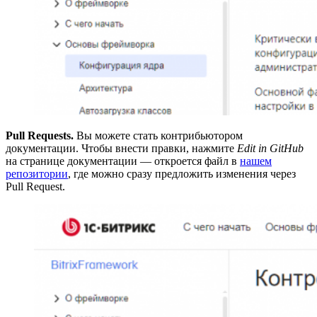
Pull Requests.
Вы можете стать контрибьютором
документации. Чтобы внести правки, нажмите
Edit in GitHub
на странице документации — откроется файл в
нашем
репозитории
, где можно сразу предложить изменения через
Pull Request.