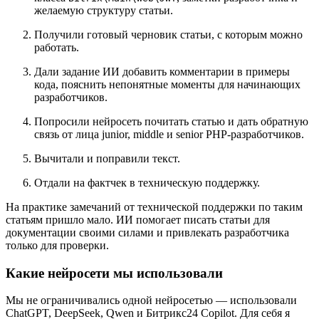
желаемую структуру статьи.
Получили готовый черновик статьи, с которым можно
работать.
Дали задание ИИ добавить комментарии в примеры
кода, пояснить непонятные моменты для начинающих
разработчиков.
Попросили нейросеть почитать статью и дать обратную
связь от лица junior, middle и senior PHP-разработчиков.
Вычитали и поправили текст.
Отдали на фактчек в техническую поддержку.
На практике замечаний от технической поддержки по таким
статьям пришло мало. ИИ помогает писать статьи для
документации своими силами и привлекать разработчика
только для проверки.
Какие нейросети мы использовали
Мы не ограничивались одной нейросетью — использовали
ChatGPT, DeepSeek, Qwen и Битрикс24 Copilot. Для себя я