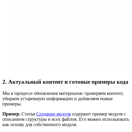
2. Актуальный контент и готовые примеры кода
Мы в процессе обновления материалов: проверяем контент,
убираем устаревшую информацию и добавляем новые
примеры.
Пример.
Статья
Создание модуля
содержит пример модуля с
описанием структуры и всех файлов. Его можно использовать
как основу для собственного модуля.