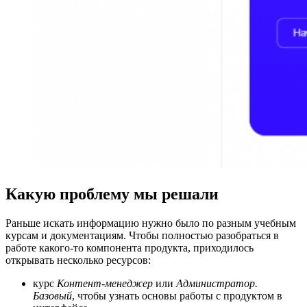
Какую проблему мы решали
Раньше искать информацию нужно было по разным учебным
курсам и документациям. Чтобы полностью разобраться в
работе какого-то компонента продукта, приходилось
открывать несколько ресурсов:
курс
Контент-менеджер
или
Администратор.
Базовый
, чтобы узнать основы работы с продуктом в