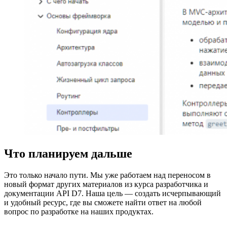
Что планируем дальше
Это только начало пути. Мы уже работаем над переносом в
новый формат других материалов из курса разработчика и
документации API D7. Наша цель — создать исчерпывающий
и удобный ресурс, где вы сможете найти ответ на любой
вопрос по разработке на наших продуктах.