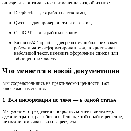
определила оптимальное применение каждой из них:
DeepSeek — для работы с текстами,
Qwen — для проверки стиля и фактов,
ChatGPT — для работы с кодом,
Битрикс24 Copilot — для решения небольших задач в
рабочем чате: отформатировать код, покритиковать
небольшой текст, изменить оформление списка или
таблицы и так далее.
Что меняется в новой документации
Мы сосредоточились на практической ценности. Вот
ключевые изменения.
1. Вся информация по теме — в одной статье
Мы уходим от разделения по ролям: контент-менеджер,
администратор, разработчик. Теперь, чтобы найти решение,
не нужно открывать разные ресурсы.