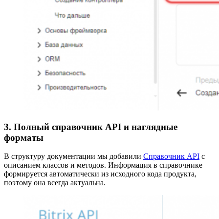
3. Полный справочник API и наглядные
форматы
В структуру документации мы добавили
Справочник API
с
описанием классов и методов. Информация в справочнике
формируется автоматически из исходного кода продукта,
поэтому она всегда актуальна.