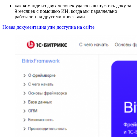
как команде из двух человек удалось выпустить доку за
9 месяцев с помощью ИИ, когда мы параллельно
работали над другими проектами.
Новая документация уже доступна на сайте