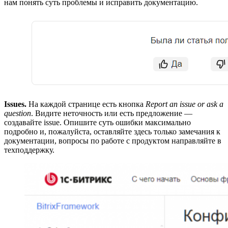
нам понять суть проблемы и исправить документацию.
Issues.
На каждой странице есть кнопка
Report an issue or ask a
question
. Видите неточность или есть предложение —
создавайте issue. Опишите суть ошибки максимально
подробно и, пожалуйста, оставляйте здесь только замечания к
документации, вопросы по работе с продуктом направляйте в
техподдержку.