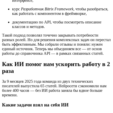
интерфейсе,
курс
Разработчик Bitrix Framework
, чтобы разобраться,
как работать с компонентом в фреймворке,
документацию по API, чтобы посмотреть описание
классов и методов.
Такой подход позволял точечно закрывать потребности
разных ролей. Но для решения комплексных задач он перестал
быть эффективным. Мы собрали отзывы и поняли: нужен
единый источник. Теперь мы объединяем все — от основ
работы до справочника API — в рамках связанных статей.
Как ИИ помог нам ускорить работу в 2
раза
За 9 месяцев 2025 года команда из двух технических
писателей выпустила 65 статей. Нейросети сэкономили нам
более 400 часов — без ИИ работа заняла бы вдвое больше
времени.
Какие задачи взял на себя ИИ