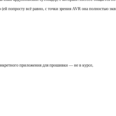
ко (ей попросту всё равно, с точки зрения AVR она полностью э
нкретного приложения для прошивки — не в курсе,