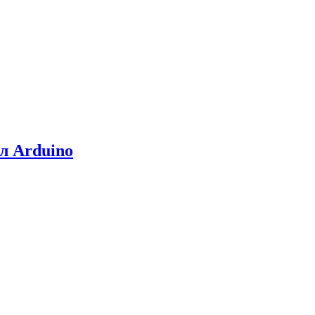
л Arduino