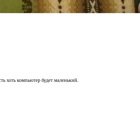
сть хоть компьютер будет маленький.