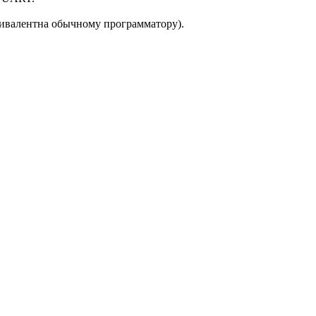
квивалентна обычному программатору).