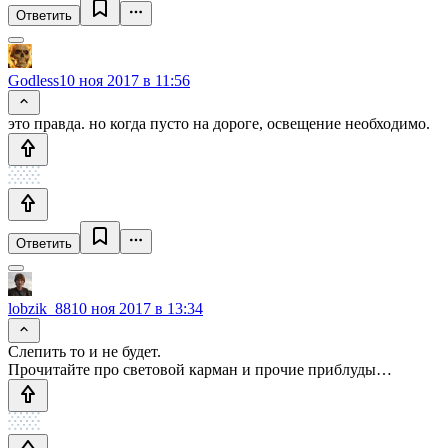
Ответить
Godless
10 ноя 2017 в 11:56
это правда. но когда пусто на дороге, освещение необходимо.
Ответить
lobzik_88
10 ноя 2017 в 13:34
Слепить то и не будет.
Прочитайте про световой карман и прочие приблуды…