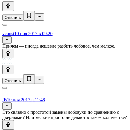
Ответить
vconst
10 ноя 2017 в 09:20
Причем — иногда дешевле разбить лобовое, чем мелкое.
Ответить
ffs
10 ноя 2017 в 11:48
Это связано с простотой замены лобовухи по сравнению с
дверными? Или мелкие просто не делают в таком количестве?