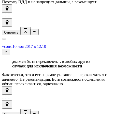
Поэтому ПДД и не запрещает дальний, а рекомендует.
Ответить
vconst
10 ноя 2017 в 12:10
должен
быть переключен… в любых других
случаях
для исключения возможности
Фактически, это и есть прямое указание — переключаться с
дальнего. Не рекомендация. Есть возможность ослепления —
обязан переключиться, однозначно.