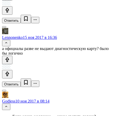
Ответить
Lennonenko
15 ноя 2017 в 16:36
а официалы разве не выдают диагностическую карту? было
бы логично
Ответить
Godless
10 ноя 2017 в 08:14