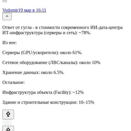
Vedomir
19 мар в 16:11
Ответ от гугла - в стоимости современного ИИ-дата-центра
ИТ-инфраструктура (серверы и сеть): ~78%.
Из нее:
Серверы (GPU/ускорители): около 61%.
Сетевое оборудование (ЛВС/каналы): около 10%
Хранение данных: около 6.5%.
Остальное:
Инфраструктура объекта (Facility): ~12%
Здание и строительные конструкции: 10–15%