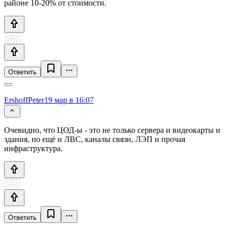
районе 10-20% от стоимости.
Ответить
ErshoffPeter
19 мар в 16:07
Очевидно, что ЦОД-ы - это не только сервера и видеокарты и
здания, но ещё и ЛВС, каналы связи, ЛЭП и прочая
инфраструктура.
Ответить