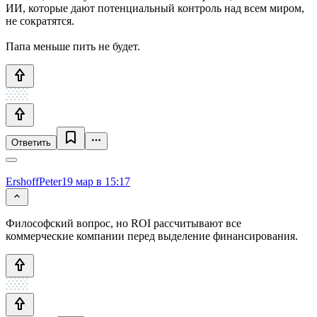
ИИ, которые дают потенциальный контроль над всем миром,
не сократятся.
Папа меньше пить не будет.
Ответить
ErshoffPeter
19 мар в 15:17
Философский вопрос, но ROI рассчитывают все
коммерческие компании перед выделение финансирования.