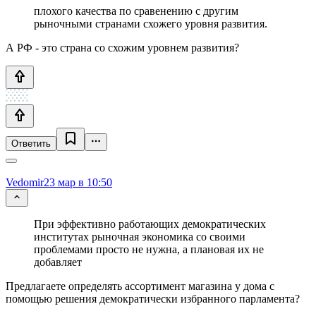
плохого качества по сравенению с другим
рыночными странами схожего уровня развития.
А РФ - это страна со схожим уровнем развития?
Ответить
Vedomir
23 мар в 10:50
При эффективно работающих демократических
институтах рыночная экономика со своими
проблемами просто не нужна, а плановая их не
добавляет
Предлагаете определять ассортимент магазина у дома с
помощью решения демократически избранного парламента?