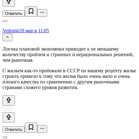
Ответить
Vedomir
20 мар в 11:05
Логика плановой экономики приводит к не меньшему
количеству проблем и странных и нерациональных решений,
чем рыночная.
С жильем как-то пробовали в СССР по вашему рецепту жилье
строить привело к тому что жилья было очень мало и очень
плохого качества по сравенению с другим рыночными
странами схожего уровня развития.
Ответить