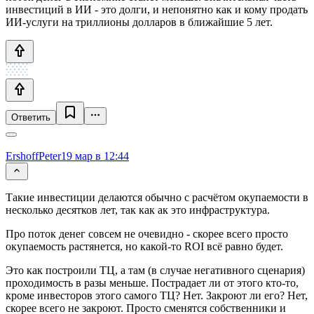
инвестиций в ИИ - это долги, и непонятно как и кому продать
ИИ-услуги на триллионы долларов в ближайшие 5 лет.
Ответить
ErshoffPeter
19 мар в 12:44
Такие инвестиции делаются обычно с расчётом окупаемости в
несколько десятков лет, так как ак это инфраструктура.
Про поток денег совсем не очевидно - скорее всего просто
окупаемость растянется, но какой-то ROI всё равно будет.
Это как построили ТЦ, а там (в случае негативного сценария)
проходимость в разы меньше. Пострадает ли от этого кто-то,
кроме инвесторов этого самого ТЦ? Нет. Закроют ли его? Нет,
скорее всего не закроют. Просто сменятся собственники и