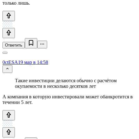
только лишь.
Ответить
0ctESA
19 мар в 14:58
Такие инвестиции делаются обычно с расчётом
окупаемости в несколько десятков лет
А компания в которую инвестировали может обанкротится в
течении 5 лет.