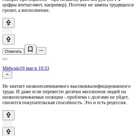
цифры впечатляют, например). Поэтому не замена трудящихся
грозит, а восполнение.
Ответить
Midwain
19 мар в 10:33
Не хватает низкооплачиваемого высококвалифицированного
труда. И даже если перевести десятки миллионов людей на
низкооплачиваемые позиции - проблема с долгами не уйдет,
снизится покупательская способность. Это и есть рецессия.