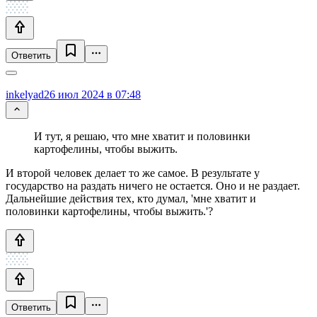
Ответить
inkelyad
26 июл 2024 в 07:48
И тут, я решаю, что мне хватит и половинки
картофелины, чтобы выжить.
И второй человек делает то же самое. В результате у
государство на раздать ничего не остается. Оно и не раздает.
Дальнейшие действия тех, кто думал, 'мне хватит и
половинки картофелины, чтобы выжить.'?
Ответить