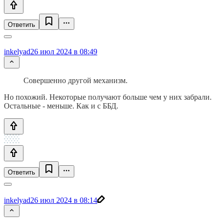
Ответить
inkelyad
26 июл 2024 в 08:49
Совершенно другой механизм.
Но похожий. Некоторые получают больше чем у них забрали.
Остальные - меньше. Как и с ББД.
Ответить
inkelyad
26 июл 2024 в 08:14