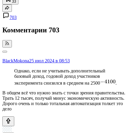
33
703
Комментарии
703
BlackMokona
25 июл 2024 в 08:53
Однако, если не учитывать дополнительный
базовый доход, годовой доход участников
эксперимента снизился в среднем на 2500
.
В общем всё что нужно знать с точки зрения правительства.
Трать 12 тысяч, получай минус экономическую активность.
Дорого очень и только тотальная автоматизация толкет это
дело