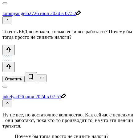
tommyangelo27
26 июл 2024 в 07:52
То есть ББД возможен, только если все работают? Почему бы
тогда просто не снизить налоги?
Ответить
inkelyad
26 июл 2024 в 07:57
Ну не все, но достаточное количество. Как сейчас с пенсиями
- они работают, пока кто-то производит то, на что эти пенсии
тратятся.
Почему бы тогда просто не снизить налоги?