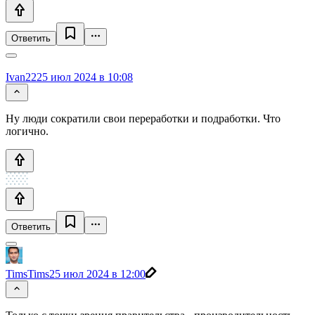
Ответить
Ivan22
25 июл 2024 в 10:08
Ну люди сократили свои переработки и подработки. Что
логично.
Ответить
TimsTims
25 июл 2024 в 12:00