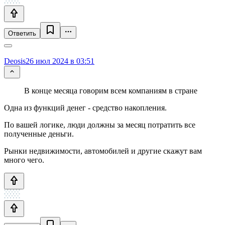
Ответить
Deosis
26 июл 2024 в 03:51
В конце месяца говорим всем компаниям в стране
Одна из функций денег - средство накопления.
По вашей логике, люди должны за месяц потратить все
полученные деньги.
Рынки недвижимости, автомобилей и другие скажут вам
много чего.