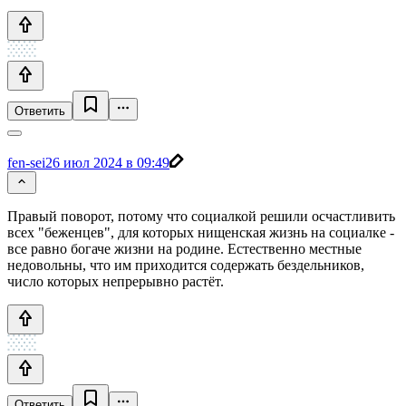
Ответить
fen-sei
26 июл 2024 в 09:49
Правый поворот, потому что социалкой решили осчастливить
всех "беженцев", для которых нищенская жизнь на социалке -
все равно богаче жизни на родине. Естественно местные
недовольны, что им приходится содержать бездельников,
число которых непрерывно растёт.
Ответить