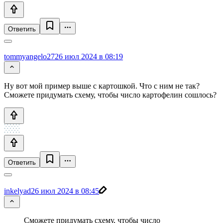
Ответить
tommyangelo27
26 июл 2024 в 08:19
Ну вот мой пример выше с картошкой. Что с ним не так?
Сможете придумать схему, чтобы число картофелин сошлось?
Ответить
inkelyad
26 июл 2024 в 08:45
Сможете придумать схему, чтобы число