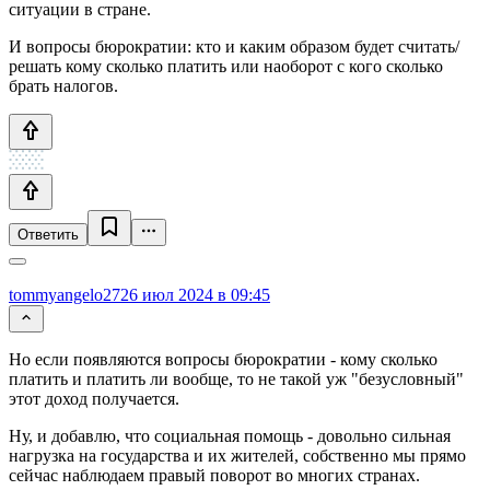
ситуации в стране.
И вопросы бюрократии: кто и каким образом будет считать/
решать кому сколько платить или наоборот с кого сколько
брать налогов.
Ответить
tommyangelo27
26 июл 2024 в 09:45
Но если появляются вопросы бюрократии - кому сколько
платить и платить ли вообще, то не такой уж "безусловный"
этот доход получается.
Ну, и добавлю, что социальная помощь - довольно сильная
нагрузка на государства и их жителей, собственно мы прямо
сейчас наблюдаем правый поворот во многих странах.