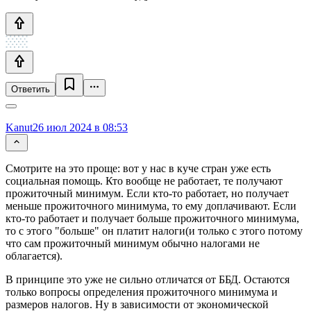
Ответить
Kanut
26 июл 2024 в 08:53
Смотрите на это проще: вот у нас в куче стран уже есть
социальная помощь. Кто вообще не работает, те получают
прожиточный минимум. Если кто-то работает, но получает
меньше прожиточного минимума, то ему доплачивают. Если
кто-то работает и получает больше прожиточного минимума,
то с этого "больше" он платит налоги(и только с этого потому
что сам прожиточный минимум обычно налогами не
облагается).
В принципе это уже не сильно отличатся от ББД. Остаются
только вопросы определения прожиточного минимума и
размеров налогов. Ну в зависимости от экономической