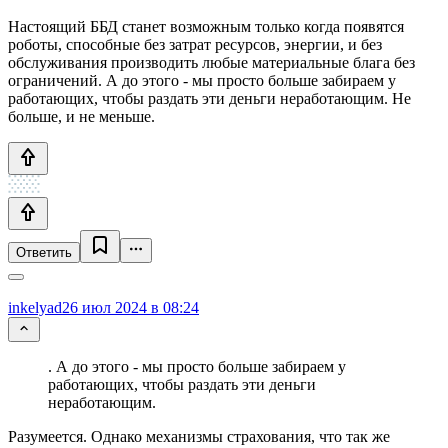
Настоящий ББД станет возможным только когда появятся
роботы, способные без затрат ресурсов, энергии, и без
обслуживания производить любые материальные блага без
ограничений. А до этого - мы просто больше забираем у
работающих, чтобы раздать эти деньги неработающим. Не
больше, и не меньше.
Ответить
inkelyad
26 июл 2024 в 08:24
. А до этого - мы просто больше забираем у
работающих, чтобы раздать эти деньги
неработающим.
Разумеется. Однако механизмы страхования, что так же