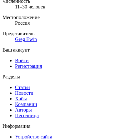
Численность
11–30 человек
Местоположение
Россия
Представитель
Greg Ewin
Ваш аккаунт
Войти
Регистрация
Разделы
Статьи
Новости
Хабы
Компании
Авторы
Песочница
Информация
Устройство сайта