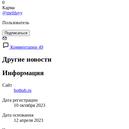
0
Карма
@mefdayy
Пользователь
Подписаться
Комментарии 49
Другие новости
Информация
Сайт
bothub.ru
Дата регистрации
10 октября 2023
Дата основания
12 апреля 2023