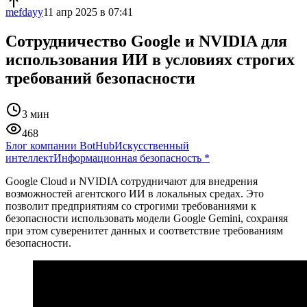
mefdayy
11 апр 2025 в 07:41
Сотрудничество Google и NVIDIA для
использования ИИ в условиях строгих
требований безопасности
3 мин
468
Блог компании BotHub
Искусственный
интеллект
Информационная безопасность
*
Google Cloud и NVIDIA сотрудничают для внедрения
возможностей агентского ИИ в локальных средах. Это
позволит предприятиям со строгими требованиями к
безопасности использовать модели Google Gemini, сохраняя
при этом суверенитет данных и соответствие требованиям
безопасности.