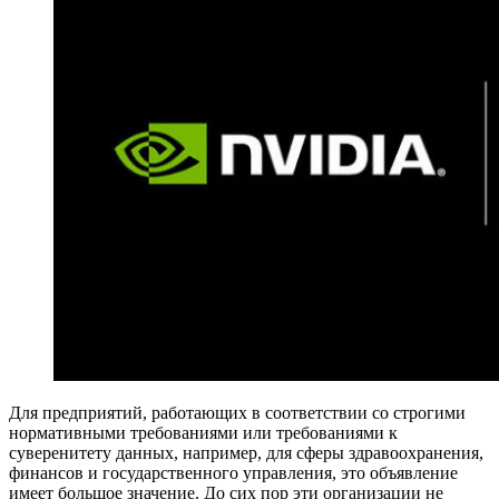
Для предприятий, работающих в соответствии со строгими
нормативными требованиями или требованиями к
суверенитету данных, например, для сферы здравоохранения,
финансов и государственного управления, это объявление
имеет большое значение. До сих пор эти организации не