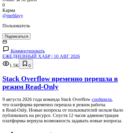
0
Карма
@mefdayy
Пользователь
Подписаться
Комментировать
ЕЖЕДНЕВНЫЙ ХАБР | 10 АВГ 2026
1.5K
0
Stack Overflow временно перешла в
режим Read-Only
9 августа 2026 года команда Stack Overflow
сообщила
,
что платформа временно перешла в режим работы
в Read‑Only. Новые вопросы от пользователей нельзя было
публиковать на ресурсе. Спустя 12 часов администрация
платформы вернула возможность задавать новые вопросы.