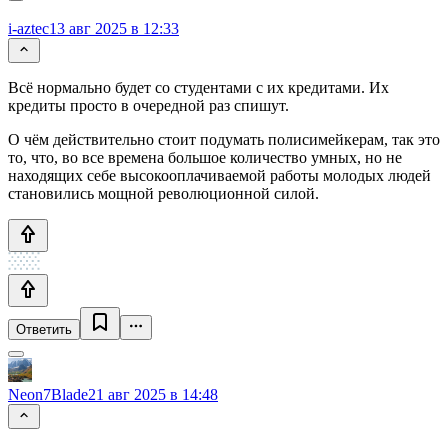
i-aztec
13 авг 2025 в 12:33
Всё нормально будет со студентами с их кредитами. Их
кредиты просто в очередной раз спишут.
О чём действительно стоит подумать полисимейкерам, так это
то, что, во все времена большое количество умных, но не
находящих себе высокооплачиваемой работы молодых людей
становились мощной революционной силой.
Ответить
Neon7Blade
21 авг 2025 в 14:48