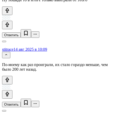
Ответить
stitrace
14 авг 2025 в 10:09
По-моему как раз проиграли, их стало гораздо меньше, чем
было 200 лет назад.
Ответить