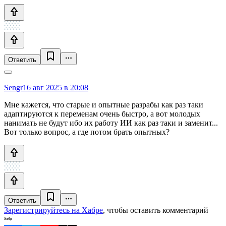
Ответить
Sengr
16 авг 2025 в 20:08
Мне кажется, что старые и опытные разрабы как раз таки
адаптируются к переменам очень быстро, а вот молодых
нанимать не будут ибо их работу ИИ как раз таки и заменит...
Вот только вопрос, а где потом брать опытных?
Ответить
Зарегистрируйтесь на Хабре
, чтобы оставить комментарий