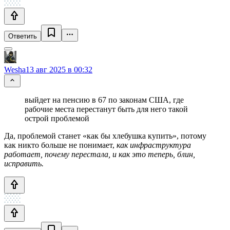
Ответить
Wesha
13 авг 2025 в 00:32
выйдет на пенсию в 67 по законам США, где
рабочие места перестанут быть для него такой
острой проблемой
Да, проблемой станет «как бы хлебушка купить», потому
как никто больше не понимает,
как инфраструктура
работает, почему перестала, и как это теперь, блин,
исправить.