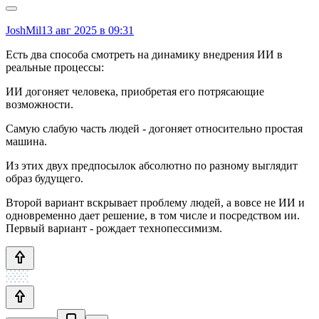
JoshMil
13 авг 2025 в 09:31
Есть два способа смотреть на динамику внедрения ИИ в
реальные процессы:
ИИ догоняет человека, приобретая его потрясающие
возможности.
Самую слабую часть людей - догоняет относительно простая
машина.
Из этих двух предпосылок абсолютно по разному выглядит
образ будущего.
Второй вариант вскрывает проблему людей, а вовсе не ИИ и
одновременно дает решение, в том числе и посредством ии.
Первый вариант - рождает технопессимизм.