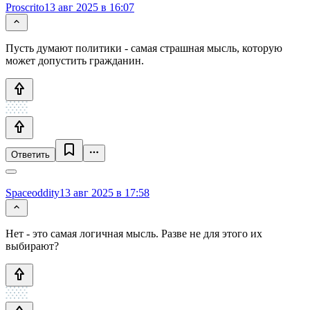
Proscrito
13 авг 2025 в 16:07
Пусть думают политики - самая страшная мысль, которую
может допустить гражданин.
Ответить
Spaceoddity
13 авг 2025 в 17:58
Нет - это самая логичная мысль. Разве не для этого их
выбирают?