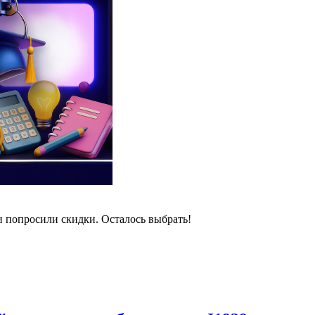
и попросили скидки. Осталось выбрать!