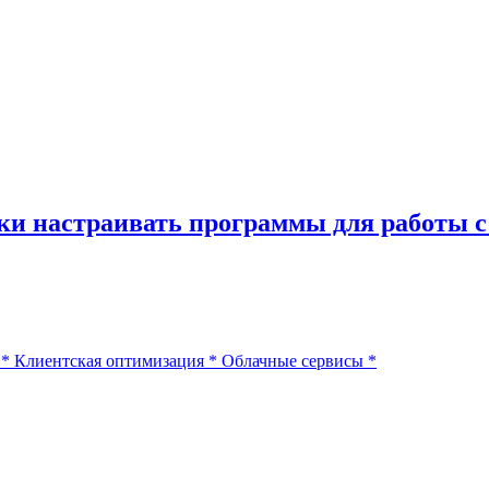
ки настраивать программы для работы 
*
Клиентская оптимизация
*
Облачные сервисы
*