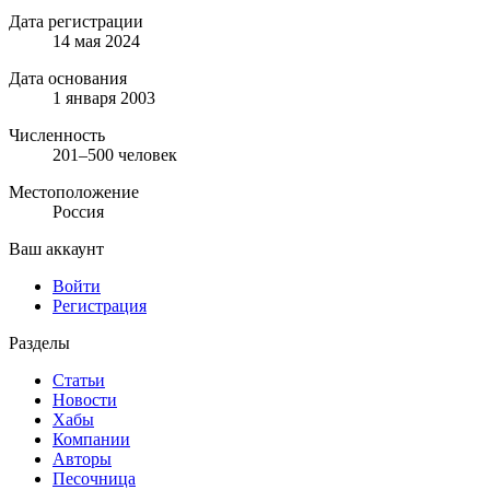
Дата регистрации
14 мая 2024
Дата основания
1 января 2003
Численность
201–500 человек
Местоположение
Россия
Ваш аккаунт
Войти
Регистрация
Разделы
Статьи
Новости
Хабы
Компании
Авторы
Песочница