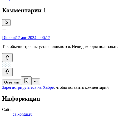
Комментарии
1
Dimon41
7 авг 2024 в 06:17
Так обычно трояны устанавливаются. Невидимо для пользовате
Ответить
Зарегистрируйтесь на Хабре
, чтобы оставить комментарий
Информация
Сайт
ca.kontur.ru