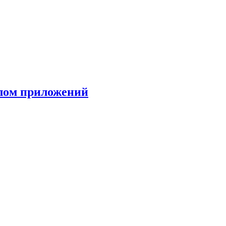
клом приложений