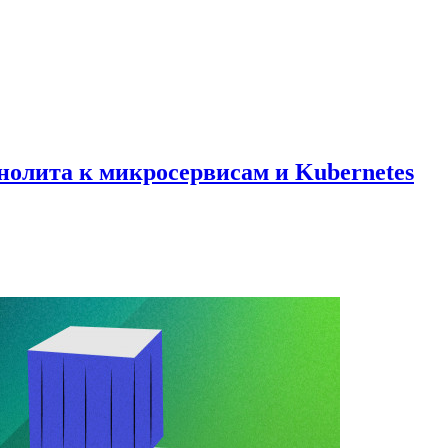
нолита к микросервисам и Kubernetes