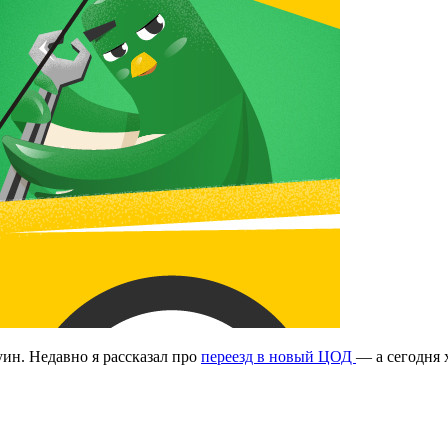
ин. Недавно я рассказал про
переезд в новый ЦОД
— а сегодня 