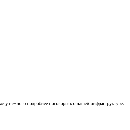
хочу немного подробнее поговорить о нашей инфраструктуре.