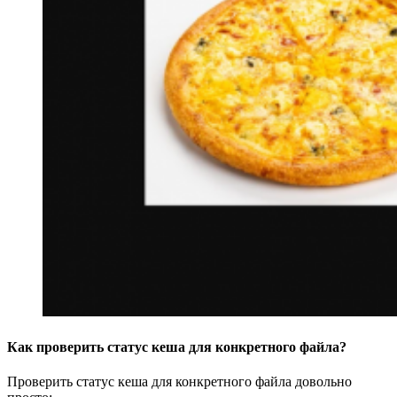
Как проверить статус кеша для конкретного файла?
Проверить статус кеша для конкретного файла довольно