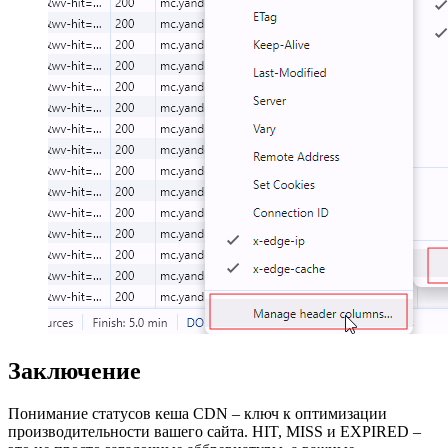
Заключение
Понимание статусов кеша CDN – ключ к оптимизации
производительности вашего сайта. HIT, MISS и EXPIRED –