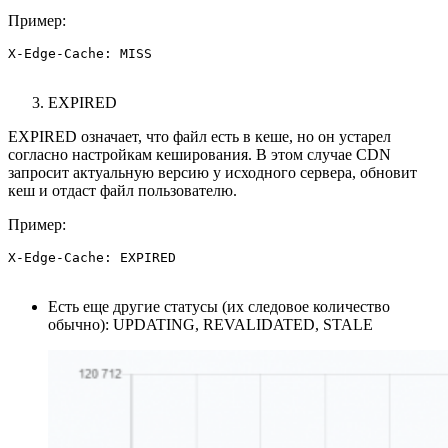
Пример:
X-Edge-Cache: MISS
EXPIRED
EXPIRED означает, что файл есть в кеше, но он устарел
согласно настройкам кеширования. В этом случае CDN
запросит актуальную версию у исходного сервера, обновит
кеш и отдаст файл пользователю.
Пример:
X-Edge-Cache: EXPIRED
Есть еще другие статусы (их следовое количество
обычно): UPDATING, REVALIDATED, STALE