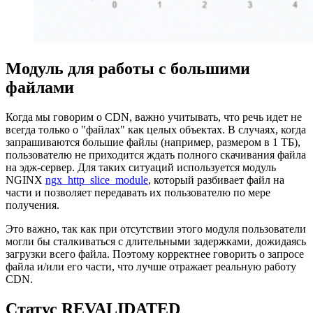
Модуль для работы с большими
файлами
Когда мы говорим о CDN, важно учитывать, что речь идет не
всегда только о "файлах" как целых объектах. В случаях, когда
запрашиваются большие файлы (например, размером в 1 ТБ),
пользователю не приходится ждать полного скачивания файла
на эдж-сервер. Для таких ситуаций используется модуль
NGINX
ngx_http_slice_module
, который разбивает файл на
части и позволяет передавать их пользователю по мере
получения.
Это важно, так как при отсутствии этого модуля пользователи
могли бы сталкиваться с длительными задержками, дожидаясь
загрузки всего файла. Поэтому корректнее говорить о запросе
файла и/или его части, что лучше отражает реальную работу
CDN.
Статус REVALIDATED