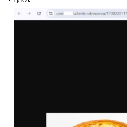
Пример: