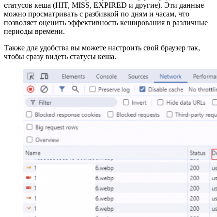
статусов кеша (HIT, MISS, EXPIRED и другие). Эти данные
можно просматривать с разбивкой по дням и часам, что
позволяет оценить эффективность кеширования в различные
периоды времени.
Также для удобства вы можете настроить свой браузер так,
чтобы сразу видеть статусы кеша.