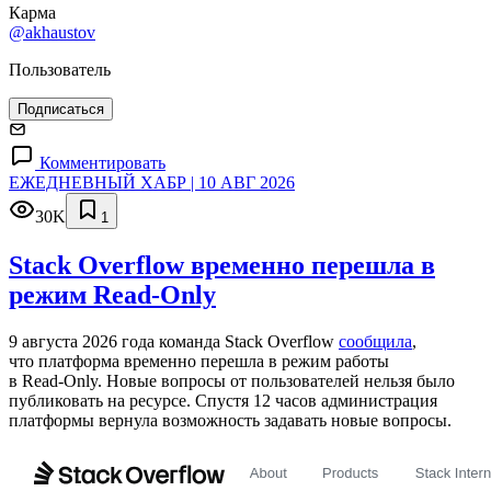
Карма
@akhaustov
Пользователь
Подписаться
Комментировать
ЕЖЕДНЕВНЫЙ ХАБР | 10 АВГ 2026
30K
1
Stack Overflow временно перешла в
режим Read-Only
9 августа 2026 года команда Stack Overflow
сообщила
,
что платформа временно перешла в режим работы
в Read‑Only. Новые вопросы от пользователей нельзя было
публиковать на ресурсе. Спустя 12 часов администрация
платформы вернула возможность задавать новые вопросы.