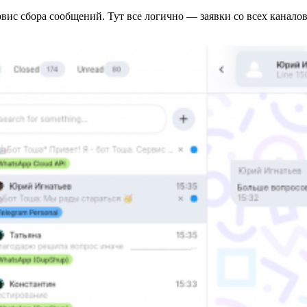
ис сбора сообщений. Тут все логично — заявки со всех каналов 