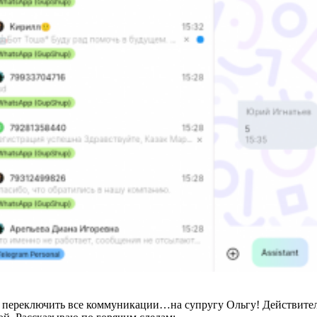
 переключить все коммуникации…на супругу Ольгу! Действитель