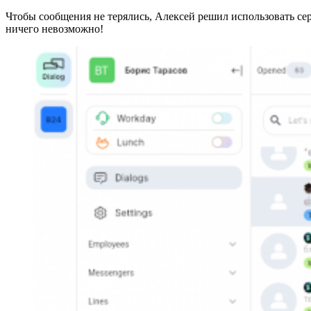
Чтобы сообщения не терялись, Алексей решил использовать серв
ничего невозможно!