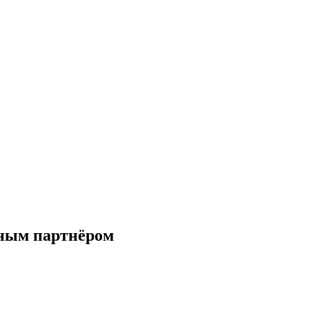
вным партнёром