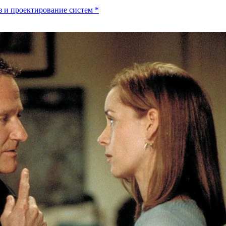
 и проектирование систем
*