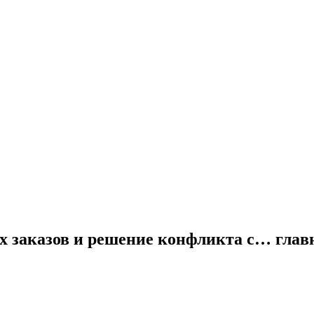
ых заказов и решение конфликта с… гла