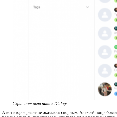
Скриншот окна чатов Dialogs
А вот второе решение оказалось спорным. Алексей попробовал