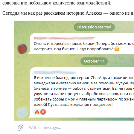
совершенно небольшом количестве взаимодействий.
Сегодня мы как раз расскажем историю Алексея — одного из н