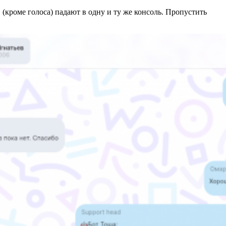
(кроме голоса) падают в одну и ту же консоль. Пропустить