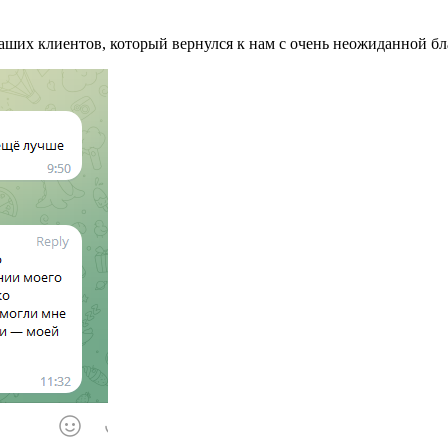
аших клиентов, который вернулся к нам с очень неожиданной б