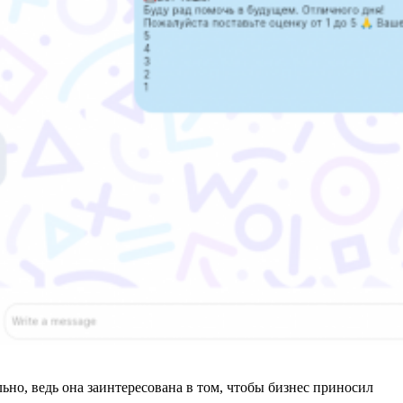
но, ведь она заинтересована в том, чтобы бизнес приносил